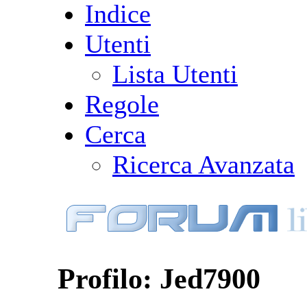
Indice
Utenti
Lista Utenti
Regole
Cerca
Ricerca Avanzata
Profilo: Jed7900