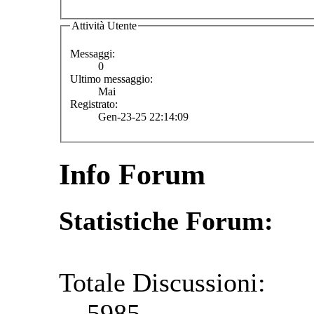
Attività Utente
Messaggi:
0
Ultimo messaggio:
Mai
Registrato:
Gen-23-25 22:14:09
Info Forum
Statistiche Forum:
Totale Discussioni:
5985