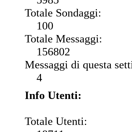
Totale Sondaggi:
100
Totale Messaggi:
156802
Messaggi di questa set
4
Info Utenti:
Totale Utenti: