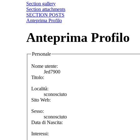
Section gallery
Section attachments
SECTION POSTS
Anteprima Profilo
Anteprima Profilo
Personale
Nome utente:
Jed7900
Titolo:
Località:
sconosciuto
Sito Web:
Sesso:
sconosciuto
Data di Nascita:
Interessi: