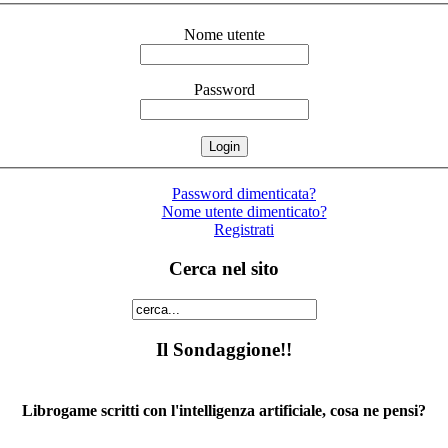
Nome utente
Password
Password dimenticata?
Nome utente dimenticato?
Registrati
Cerca nel sito
Il Sondaggione!!
Librogame scritti con l'intelligenza artificiale, cosa ne pensi?