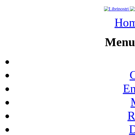
Ho
Menu 
C
En
R