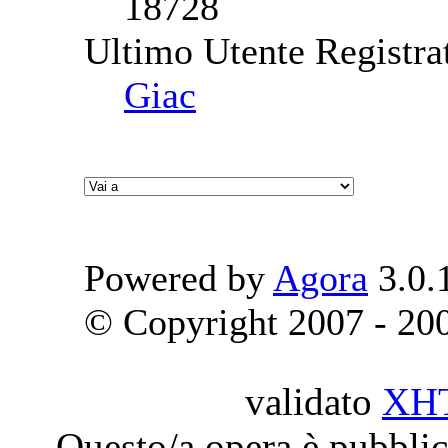
18728
Ultimo Utente Registra
Giac
Powered by
Agora
3.0.
© Copyright 2007 - 2009
validato
XH
Questo/a opera è pubblic