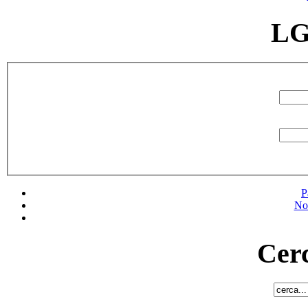
LG
P
No
Cerc