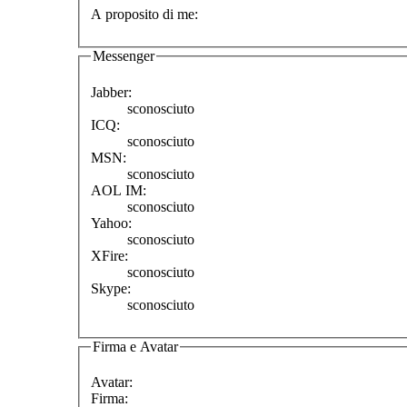
A proposito di me:
Messenger
Jabber:
sconosciuto
ICQ:
sconosciuto
MSN:
sconosciuto
AOL IM:
sconosciuto
Yahoo:
sconosciuto
XFire:
sconosciuto
Skype:
sconosciuto
Firma e Avatar
Avatar:
Firma: