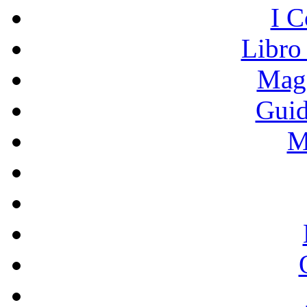
I C
Libro
Mage
Guid
M