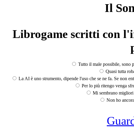
Il So
Librogame scritti con l'i
Tutto il male possibile, sono p
Quasi tutta rob
La AI è uno strumento, dipende l'uso che se ne fa. Se non ent
Per lo più ritengo venga sfru
Mi sembrano migliori d
Non ho ancora 
Guarda