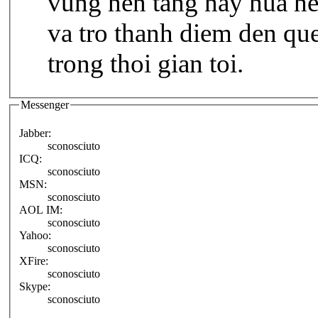
vung nen tang nay hua hen
va tro thanh diem den qu
trong thoi gian toi.
Messenger
Jabber:
sconosciuto
ICQ:
sconosciuto
MSN:
sconosciuto
AOL IM:
sconosciuto
Yahoo:
sconosciuto
XFire:
sconosciuto
Skype:
sconosciuto