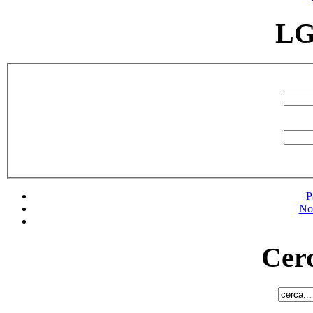
LG
P
No
Cerc