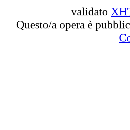
validato
XH
Questo/a opera è pubblic
C