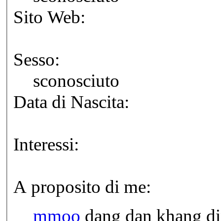
Sito Web:
Sesso:
sconosciuto
Data di Nascita:
Interessi:
A proposito di me:
mmoo
dang dan khang di