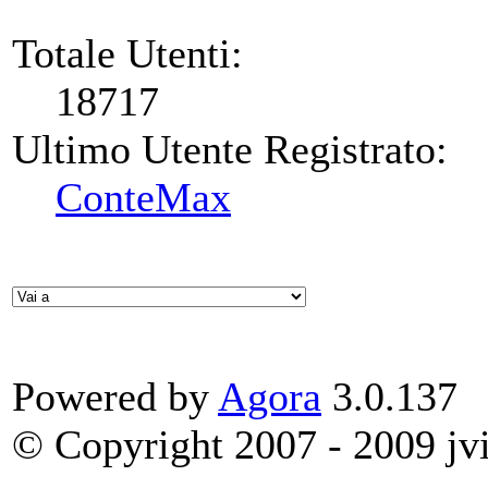
Totale Utenti:
18717
Ultimo Utente Registrato:
ConteMax
Powered by
Agora
3.0.137
© Copyright 2007 - 2009 jvit