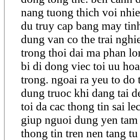
nang tuong thich voi nhieu
du truy cap bang may tin
dung van co the trai ngh
trong thoi dai ma phan lon
bi di dong viec toi uu ho
trong. ngoai ra yeu to do
dung truoc khi dang tai d
toi da cac thong tin sai 
giup nguoi dung yen tam 
thong tin tren nen tang tu