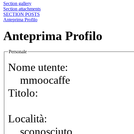
Section gallery
Section attachments
SECTION POSTS
Anteprima Profilo
Anteprima Profilo
Personale
Nome utente:
mmoocaffe
Titolo:
Località:
sconosciuto