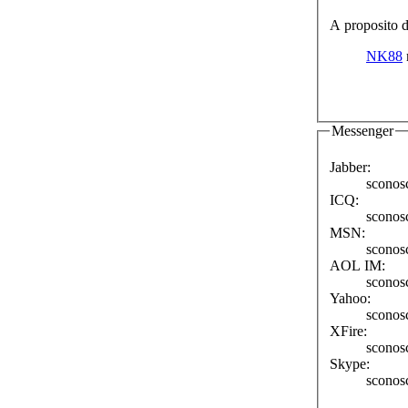
A proposito d
NK88
Messenger
Jabber:
sconos
ICQ:
sconos
MSN:
sconos
AOL IM:
sconos
Yahoo:
sconos
XFire:
sconos
Skype:
sconos