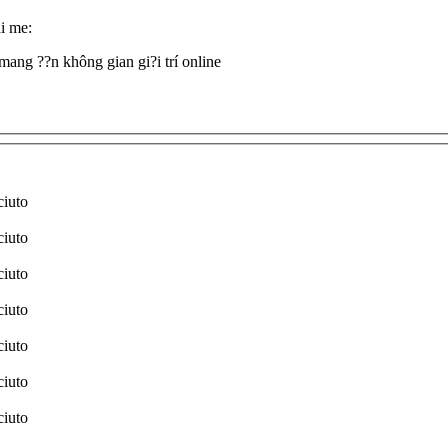
i me:
mang ??n không gian gi?i trí online
ciuto
ciuto
ciuto
ciuto
ciuto
ciuto
ciuto