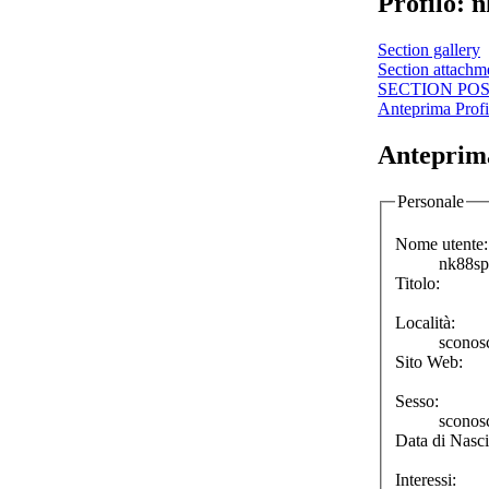
Profilo: 
Section gallery
Section attachm
SECTION PO
Anteprima Profi
Anteprima
Personale
Nome utente:
nk88spo
Titolo:
Località:
sconos
Sito Web:
Sesso:
sconos
Data di Nasci
Interessi: