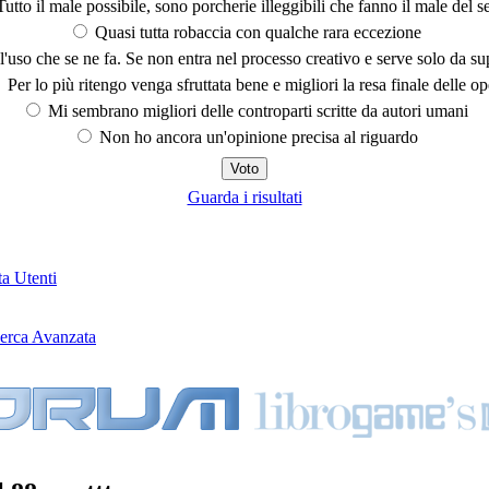
utto il male possibile, sono porcherie illeggibili che fanno il male del se
Quasi tutta robaccia con qualche rara eccezione
'uso che se ne fa. Se non entra nel processo creativo e serve solo da s
Per lo più ritengo venga sfruttata bene e migliori la resa finale delle op
Mi sembrano migliori delle controparti scritte da autori umani
Non ho ancora un'opinione precisa al riguardo
Guarda i risultati
ta Utenti
erca Avanzata