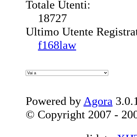
Totale Utenti:
18727
Ultimo Utente Registra
f168law
Powered by
Agora
3.0.
© Copyright 2007 - 2009