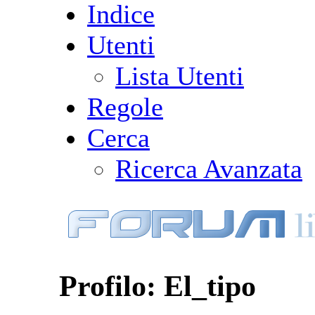
Indice
Utenti
Lista Utenti
Regole
Cerca
Ricerca Avanzata
Profilo: El_tipo