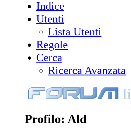
Indice
Utenti
Lista Utenti
Regole
Cerca
Ricerca Avanzata
Profilo: Ald