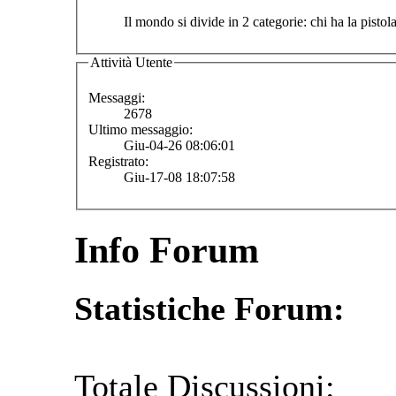
Il mondo si divide in 2 categorie: chi ha la pistol
Attività Utente
Messaggi:
2678
Ultimo messaggio:
Giu-04-26 08:06:01
Registrato:
Giu-17-08 18:07:58
Info Forum
Statistiche Forum:
Totale Discussioni: