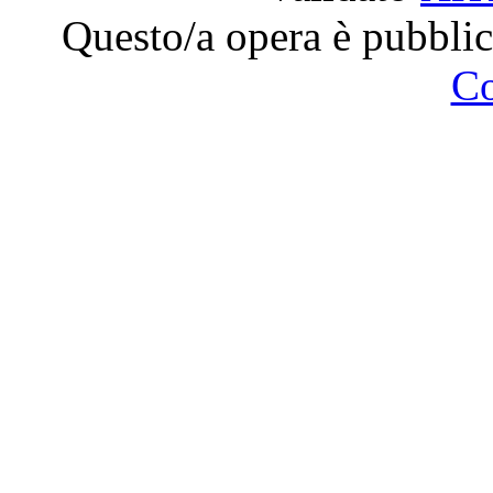
Questo/a opera è pubblic
C