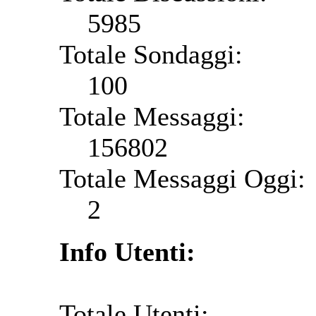
5985
Totale Sondaggi:
100
Totale Messaggi:
156802
Totale Messaggi Oggi:
2
Info Utenti:
Totale Utenti: