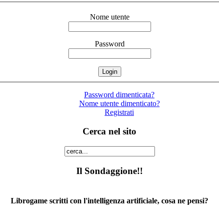
Nome utente
Password
Password dimenticata?
Nome utente dimenticato?
Registrati
Cerca nel sito
Il Sondaggione!!
Librogame scritti con l'intelligenza artificiale, cosa ne pensi?