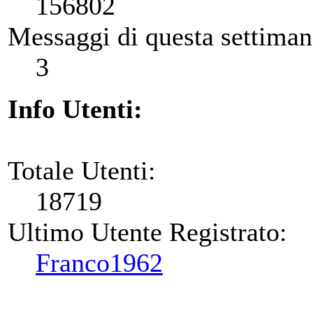
156802
Messaggi di questa settiman
3
Info Utenti:
Totale Utenti:
18719
Ultimo Utente Registrato:
Franco1962