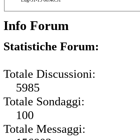
Info Forum
Statistiche Forum:
Totale Discussioni:
5985
Totale Sondaggi:
100
Totale Messaggi: