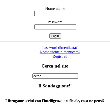
Nome utente
Password
Password dimenticata?
Nome utente dimenticato?
Registrati
Cerca nel sito
Il Sondaggione!!
Librogame scritti con l'intelligenza artificiale, cosa ne pensi?