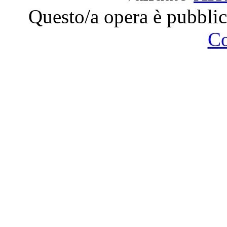
Questo/a opera è pubblic
C