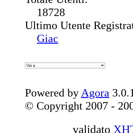
18728
Ultimo Utente Registra
Giac
Powered by
Agora
3.0.
© Copyright 2007 - 2009
validato
XH