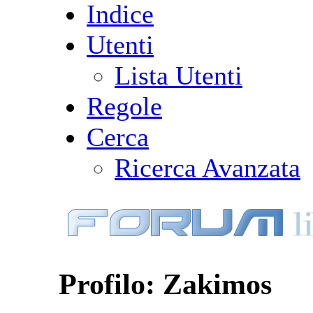
Indice
Utenti
Lista Utenti
Regole
Cerca
Ricerca Avanzata
Profilo: Zakimos