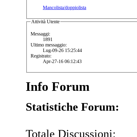
Mancolista/doppiolista
Attività Utente
Messaggi:
1891
Ultimo messaggio:
Lug-09-26 15:25:44
Registrato:
Apr-27-16 06:12:43
Info Forum
Statistiche Forum:
Totale Discussioni: