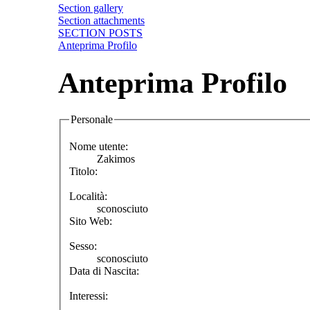
Section gallery
Section attachments
SECTION POSTS
Anteprima Profilo
Anteprima Profilo
Personale
Nome utente:
Zakimos
Titolo:
Località:
sconosciuto
Sito Web:
Sesso:
sconosciuto
Data di Nascita:
Interessi: