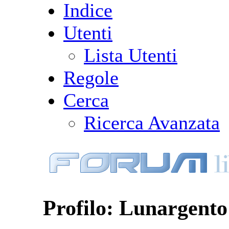
Indice
Utenti
Lista Utenti
Regole
Cerca
Ricerca Avanzata
Profilo: Lunargento