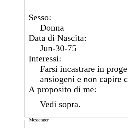
Sesso:
Donna
Data di Nascita:
Jun-30-75
Interessi:
Farsi incastrare in proget
ansiogeni e non capire c
A proposito di me:
Vedi sopra.
Messenger