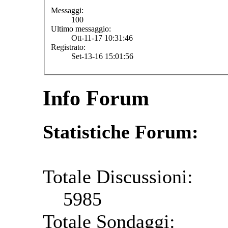
Messaggi:
100
Ultimo messaggio:
Ott-11-17 10:31:46
Registrato:
Set-13-16 15:01:56
Info Forum
Statistiche Forum:
Totale Discussioni:
5985
Totale Sondaggi: