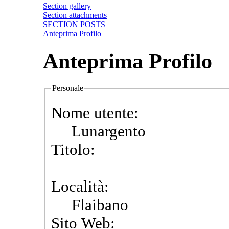
Section gallery
Section attachments
SECTION POSTS
Anteprima Profilo
Anteprima Profilo
Personale
Nome utente:
Lunargento
Titolo:
Località:
Flaibano
Sito Web: