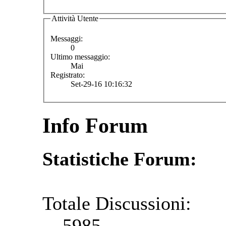
Attività Utente
Messaggi:
0
Ultimo messaggio:
Mai
Registrato:
Set-29-16 10:16:32
Info Forum
Statistiche Forum:
Totale Discussioni:
5985