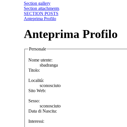
Section gallery
Section attachments
SECTION POSTS
Anteprima Profilo
Anteprima Profilo
Personale
Nome utente:
sbadranga
Titolo:
Località:
sconosciuto
Sito Web:
Sesso:
sconosciuto
Data di Nascita:
Interessi: