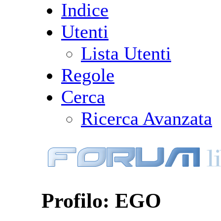
Indice
Utenti
Lista Utenti
Regole
Cerca
Ricerca Avanzata
Profilo: EGO