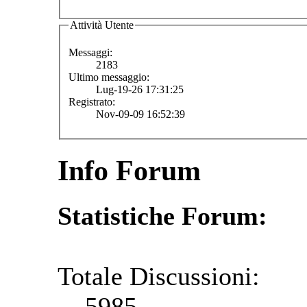
Attività Utente
Messaggi:
2183
Ultimo messaggio:
Lug-19-26 17:31:25
Registrato:
Nov-09-09 16:52:39
Info Forum
Statistiche Forum:
Totale Discussioni:
5985