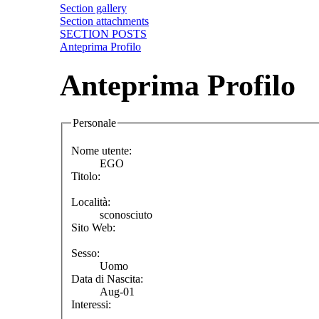
Section gallery
Section attachments
SECTION POSTS
Anteprima Profilo
Anteprima Profilo
Personale
Nome utente:
EGO
Titolo:
Località:
sconosciuto
Sito Web:
Sesso:
Uomo
Data di Nascita:
Aug-01
Interessi: