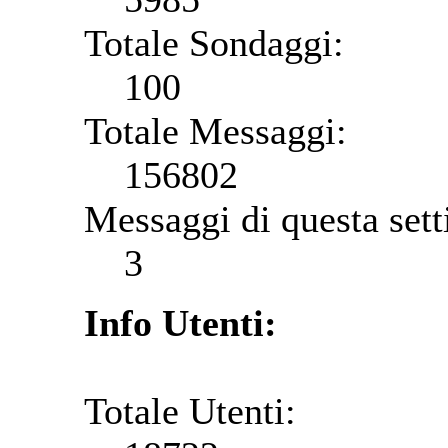
Totale Sondaggi:
100
Totale Messaggi:
156802
Messaggi di questa set
3
Info Utenti:
Totale Utenti: