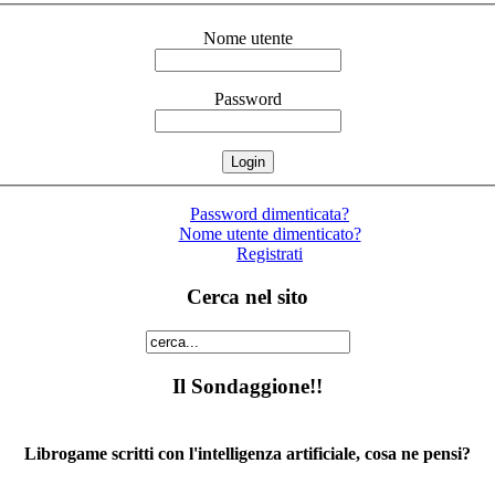
Nome utente
Password
Password dimenticata?
Nome utente dimenticato?
Registrati
Cerca nel sito
Il Sondaggione!!
Librogame scritti con l'intelligenza artificiale, cosa ne pensi?