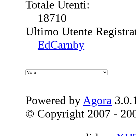
Totale Utenti:
18710
Ultimo Utente Registra
EdCarnby
Powered by
Agora
3.0.
© Copyright 2007 - 2009