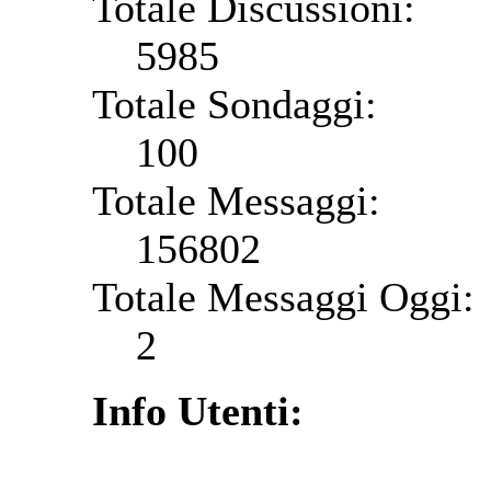
Totale Discussioni:
5985
Totale Sondaggi:
100
Totale Messaggi:
156802
Totale Messaggi Oggi:
2
Info Utenti: