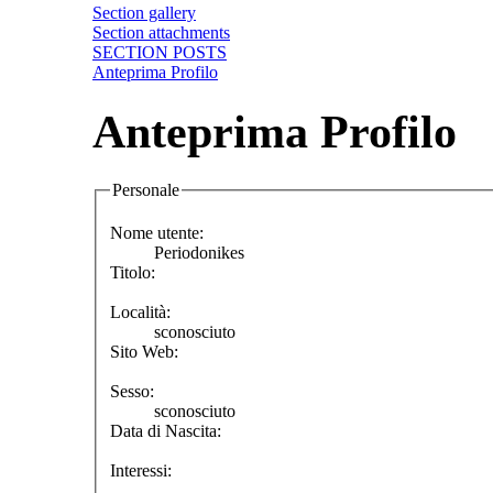
Section gallery
Section attachments
SECTION POSTS
Anteprima Profilo
Anteprima Profilo
Personale
Nome utente:
Periodonikes
Titolo:
Località:
sconosciuto
Sito Web:
Sesso:
sconosciuto
Data di Nascita:
Interessi: