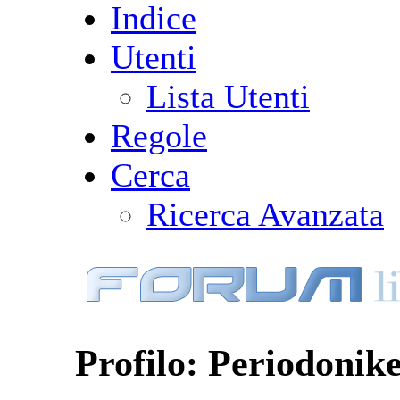
Indice
Utenti
Lista Utenti
Regole
Cerca
Ricerca Avanzata
Profilo: Periodonik