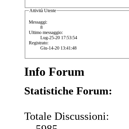
Attività Utente
Messaggi:
8
Ultimo messaggio:
Lug-25-20 17:53:54
Registrato:
Giu-14-20 13:41:48
Info Forum
Statistiche Forum:
Totale Discussioni:
5985