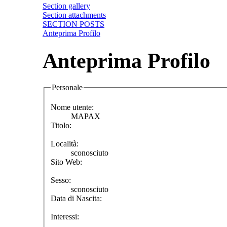
Section gallery
Section attachments
SECTION POSTS
Anteprima Profilo
Anteprima Profilo
Personale
Nome utente:
MAPAX
Titolo:
Località:
sconosciuto
Sito Web:
Sesso:
sconosciuto
Data di Nascita:
Interessi: