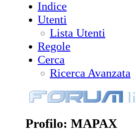
Indice
Utenti
Lista Utenti
Regole
Cerca
Ricerca Avanzata
Profilo: MAPAX