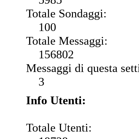
Totale Sondaggi:
100
Totale Messaggi:
156802
Messaggi di questa set
3
Info Utenti:
Totale Utenti: