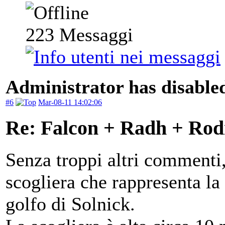
223
Messaggi
Administrator has disabled
#6
Mar-08-11 14:02:06
Re: Falcon + Radh + Rod
Senza troppi altri commenti,
scogliera che rappresenta la
golfo di Solnick.