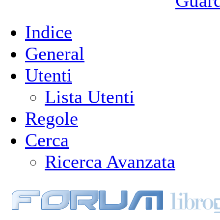
Guarda
Indice
General
Utenti
Lista Utenti
Regole
Cerca
Ricerca Avanzata