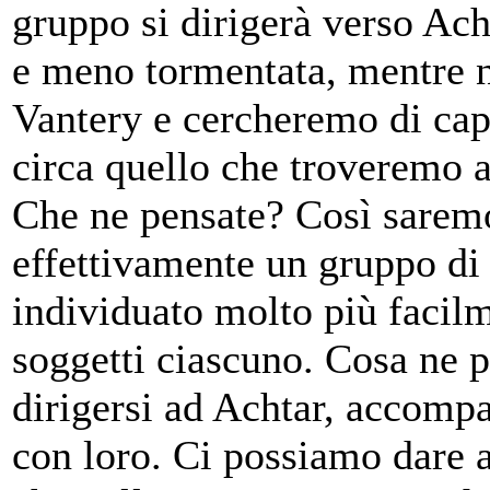
gruppo si dirigerà verso Acht
e meno tormentata, mentre n
Vantery e cercheremo di cap
circa quello che troveremo a 
Che ne pensate? Così saremo
effettivamente un gruppo di
individuato molto più facilm
soggetti ciascuno. Cosa ne 
dirigersi ad Achtar, accomp
con loro. Ci possiamo dare 