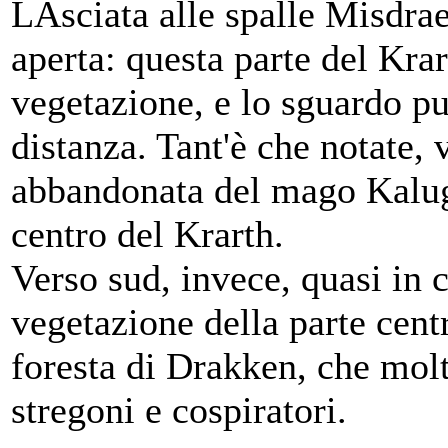
LAsciata alle spalle Misdrae
aperta: questa parte del Krar
vegetazione, e lo sguardo pu
distanza. Tant'è che notate, 
abbandonata del mago Kaluge
centro del Krarth.
Verso sud, invece, quasi in 
vegetazione della parte centr
foresta di Drakken, che molt
stregoni e cospiratori.