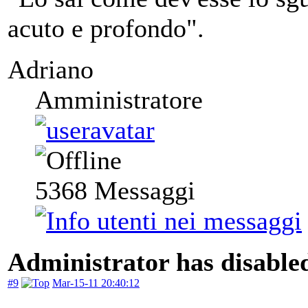
acuto e profondo".
Adriano
Amministratore
5368
Messaggi
Administrator has disabled
#9
Mar-15-11 20:40:12