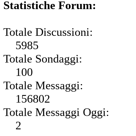
Statistiche Forum:
Totale Discussioni:
5985
Totale Sondaggi:
100
Totale Messaggi:
156802
Totale Messaggi Oggi:
2