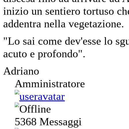
inizio un sentiero tortuso c
addentra nella vegetazione.
"Lo sai come dev'esse lo sgu
acuto e profondo".
Adriano
Amministratore
5368
Messaggi