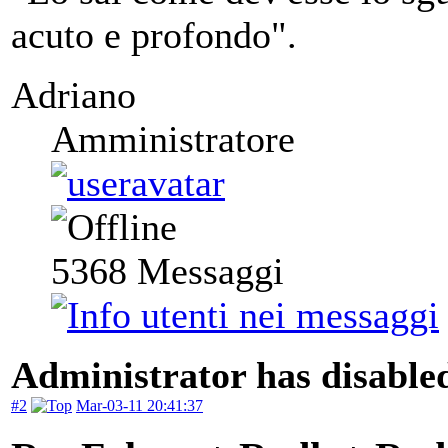
acuto e profondo".
Adriano
Amministratore
5368
Messaggi
Administrator has disabled
#2
Mar-03-11 20:41:37