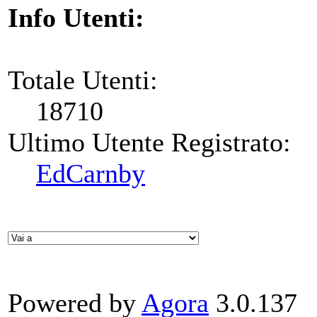
Info Utenti:
Totale Utenti:
18710
Ultimo Utente Registrato:
EdCarnby
Powered by
Agora
3.0.137