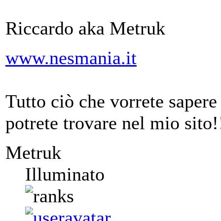
Riccardo aka Metruk
www.nesmania.it
Tutto ciò che vorrete saper
potrete trovare nel mio sito!
Metruk
Illuminato