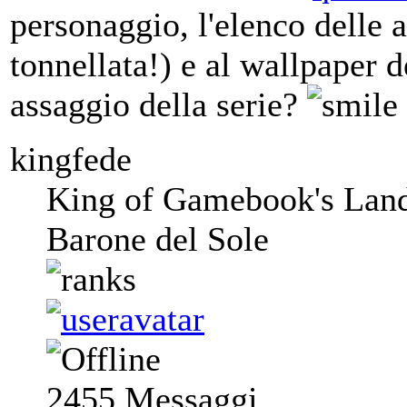
personaggio, l'elenco delle a
tonnellata!) e al wallpaper d
assaggio della serie?
kingfede
King of Gamebook's Lan
Barone del Sole
2455
Messaggi