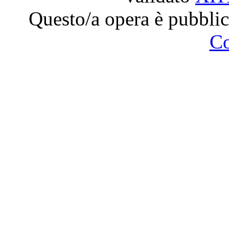
Questo/a opera è pubblic
C