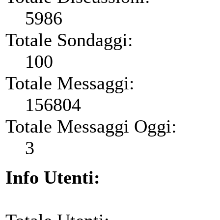
5986
Totale Sondaggi:
100
Totale Messaggi:
156804
Totale Messaggi Oggi:
3
Info Utenti: