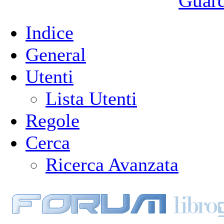
Guarda
Indice
General
Utenti
Lista Utenti
Regole
Cerca
Ricerca Avanzata