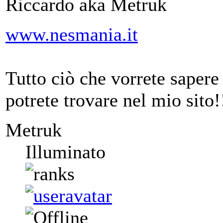
Riccardo aka Metruk
www.nesmania.it
Tutto ciò che vorrete saper
potrete trovare nel mio sito!
Metruk
Illuminato