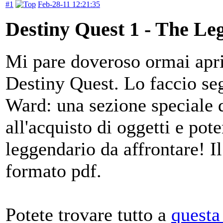
#1
Feb-28-11 12:21:35
Destiny Quest 1 - The Le
Mi pare doveroso ormai aprir
Destiny Quest. Lo faccio seg
Ward: una sezione speciale 
all'acquisto di oggetti e po
leggendario da affrontare! Il
formato pdf.
Potete trovare tutto a
questa