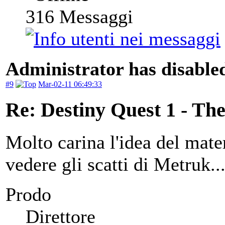
316
Messaggi
Administrator has disabled
#9
Mar-02-11 06:49:33
Re: Destiny Quest 1 - Th
Molto carina l'idea del mate
vedere gli scatti di Metruk..
Prodo
Direttore