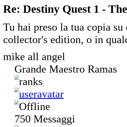
Re: Destiny Quest 1 - Th
Tu hai preso la tua copia su 
collector's edition, o in qual
mike all angel
Grande Maestro Ramas
750
Messaggi