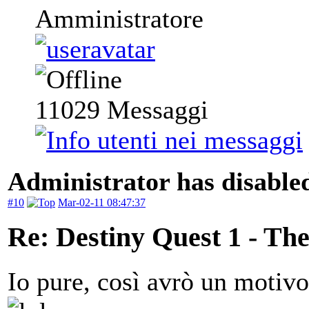
Amministratore
11029
Messaggi
Administrator has disabled
#10
Mar-02-11 08:47:37
Re: Destiny Quest 1 - Th
Io pure, così avrò un motivo 