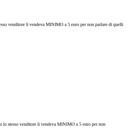
o stesso venditore li vendeva MINIMO a 5 euro per non parlare di quelli
'anno lo stesso venditore li vendeva MINIMO a 5 euro per non