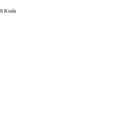
di Koala