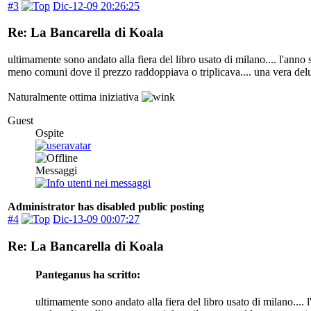
#3
Dic-12-09 20:26:25
Re: La Bancarella di Koala
ultimamente sono andato alla fiera del libro usato di milano.... l'anno
meno comuni dove il prezzo raddoppiava o triplicava.... una vera delu
Naturalmente ottima iniziativa
Guest
Ospite
Messaggi
Administrator has disabled public posting
#4
Dic-13-09 00:07:27
Re: La Bancarella di Koala
Panteganus ha scritto:
ultimamente sono andato alla fiera del libro usato di milano....