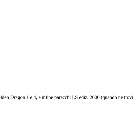
olden Dragon 1 e 4, e infine parecchi LS ediz. 2000 (quando ne trovi