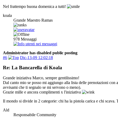
Nel frattempo buona domenica a tutti!
koala
Grande Maestro Ramas
978
Messaggi
Administrator has disabled public posting
#6
Dic-13-09 12:02:18
Re: La Bancarella di Koala
Grande iniziativa Marco, sempre gentilissimo!
Dal canto mio se posso mi aggiungo alla lista delle prenotazioni con 
avvisami che ti segnalo se mi servono o meno).
Grazie mille e ancora complimenti x l'iniziativa
Il mondo si divide in 2 categorie: chi ha la pistola carica e chi scava. 
Ald
Responsabile Community