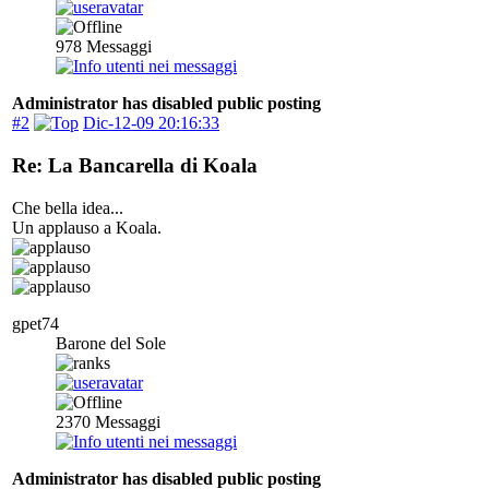
978
Messaggi
Administrator has disabled public posting
#2
Dic-12-09 20:16:33
Re: La Bancarella di Koala
Che bella idea...
Un applauso a Koala.
gpet74
Barone del Sole
2370
Messaggi
Administrator has disabled public posting