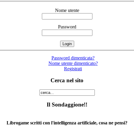
Nome utente
Password
Password dimenticata?
Nome utente dimenticato?
Registrati
Cerca nel sito
Il Sondaggione!!
Librogame scritti con l'intelligenza artificiale, cosa ne pensi?