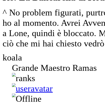
^ No problem figurati, purtr
ho al momento. Avrei Avvent
a Lone, quindi è bloccato. M
ciò che mi hai chiesto vedrò
koala
Grande Maestro Ramas