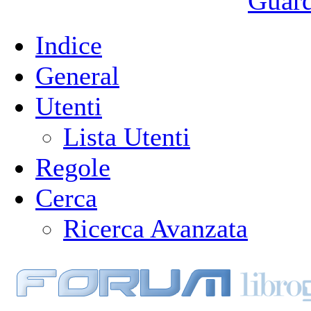
Guarda
Indice
General
Utenti
Lista Utenti
Regole
Cerca
Ricerca Avanzata