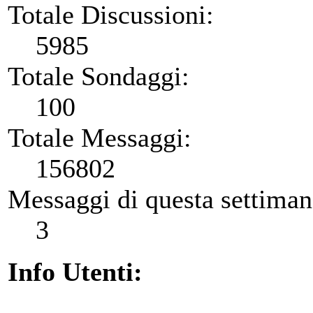
Totale Discussioni:
5985
Totale Sondaggi:
100
Totale Messaggi:
156802
Messaggi di questa settiman
3
Info Utenti: