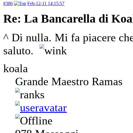
#386
Feb-12-11 14:15:57
Re: La Bancarella di Koa
^ Di nulla. Mi fa piacere che
saluto.
koala
Grande Maestro Ramas