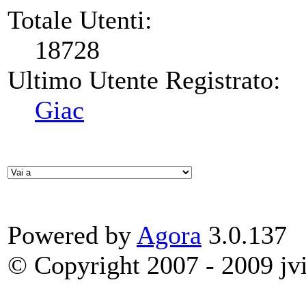
Totale Utenti:
18728
Ultimo Utente Registrato:
Giac
Powered by
Agora
3.0.137
© Copyright 2007 - 2009 jvit