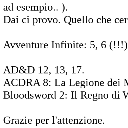
ad esempio.. ).
Dai ci provo. Quello che cer
Avventure Infinite: 5, 6 (!!!)
AD&D 12, 13, 17.
ACDRA 8: La Legione dei M
Bloodsword 2: Il Regno di 
Grazie per l'attenzione.