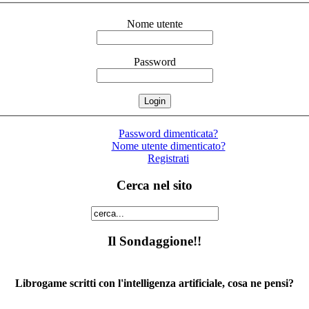
Nome utente
Password
Password dimenticata?
Nome utente dimenticato?
Registrati
Cerca nel sito
Il Sondaggione!!
Librogame scritti con l'intelligenza artificiale, cosa ne pensi?