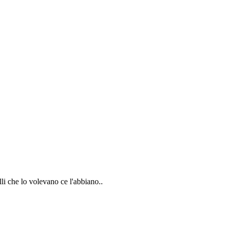
li che lo volevano ce l'abbiano..