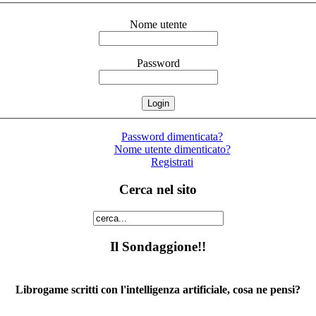
Nome utente
Password
Password dimenticata?
Nome utente dimenticato?
Registrati
Cerca nel sito
Il Sondaggione!!
Librogame scritti con l'intelligenza artificiale, cosa ne pensi?