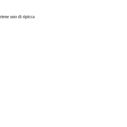
rtene uno di ripicca