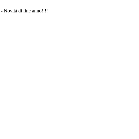
- Novità di fine anno!!!!