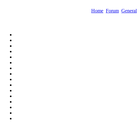
Home
Forum
General