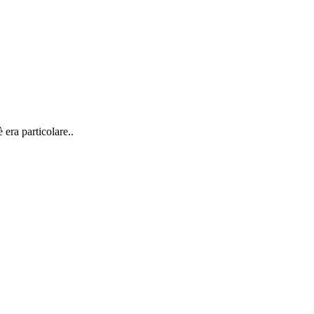
 era particolare..