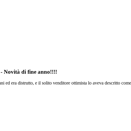
- Novità di fine anno!!!!
ni ed era distrutto, e il solito venditore ottimista lo aveva descritto com