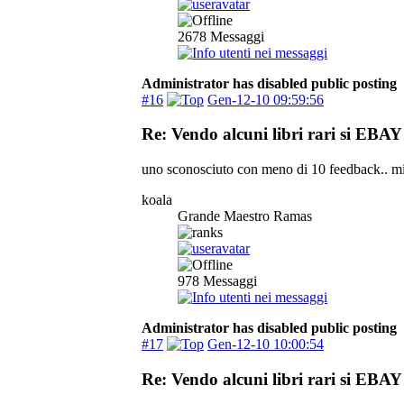
2678
Messaggi
Administrator has disabled public posting
#16
Gen-12-10 09:59:56
Re: Vendo alcuni libri rari si EBAY 
uno sconosciuto con meno di 10 feedback.. mi
koala
Grande Maestro Ramas
978
Messaggi
Administrator has disabled public posting
#17
Gen-12-10 10:00:54
Re: Vendo alcuni libri rari si EBAY 