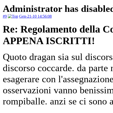
Administrator has disabled
#9
Gen-21-10 14:56:08
Re: Regolamento della
APPENA ISCRITTI!
Quoto dragan sia sul discorso
discorso coccarde. da parte
esagerare con l'assegnazion
osservazioni vanno benissim
rompiballe. anzi se ci sono a