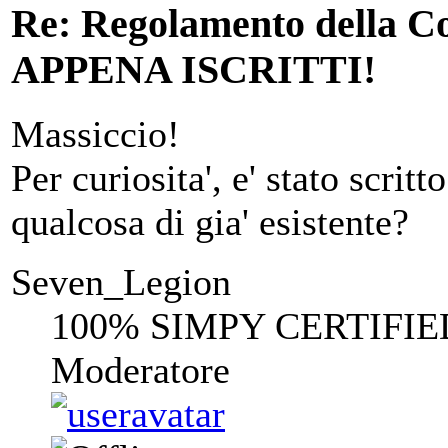
Re: Regolamento della
APPENA ISCRITTI!
Massiccio!
Per curiosita', e' stato scri
qualcosa di gia' esistente?
Seven_Legion
100% SIMPY CERTIFIE
Moderatore