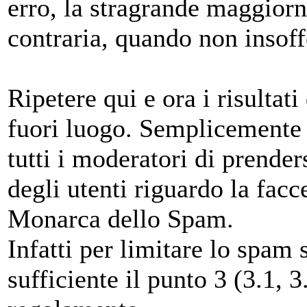
erro, la stragrande maggiorn
contraria, quando non insoffe
Ripetere qui e ora i risultat
fuori luogo. Semplicemente
tutti i moderatori di prender
degli utenti riguardo la fac
Monarca dello Spam.
Infatti per limitare lo spa
sufficiente il punto 3 (3.1, 3