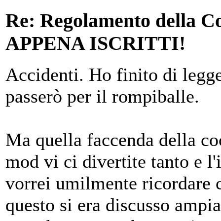
Re: Regolamento della
APPENA ISCRITTI!
Accidenti. Ho finito di legg
passerò per il rompiballe.
Ma quella faccenda della co
mod vi ci divertite tanto e 
vorrei umilmente ricordare 
questo si era discusso ampia