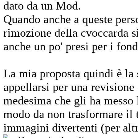
dato da un Mod.
Quando anche a queste person
rimozione della cvoccarda si 
anche un po' presi per i fond
La mia proposta quindi è la 
appellarsi per una revisione
medesima che gli ha messo l
modo da non trasformare il tu
immagini divertenti (per alt