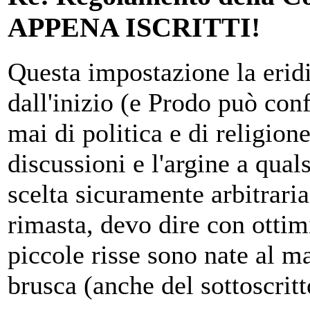
APPENA ISCRITTI!
Questa impostazione la erid
dall'inizio (e Prodo può conf
mai di politica e di religione
discussioni e l'argine a quals
scelta sicuramente arbitraria
rimasta, devo dire con ottimi
piccole risse sono nate al m
brusca (anche del sottoscritt