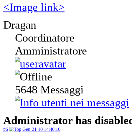
<Image link>
Dragan
Coordinatore
Amministratore
5648
Messaggi
Administrator has disabled
#6
Gen-21-10 14:40:16