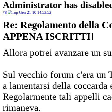
Administrator has disabled
#8
Gen-21-10 14:53:52
Re: Regolamento della
APPENA ISCRITTI!
Allora potrei avanzare un s
Sul vecchio forum c'era un 
a lamentarsi della coccarda 
Regolarmente tali appelli c
rimaneva.