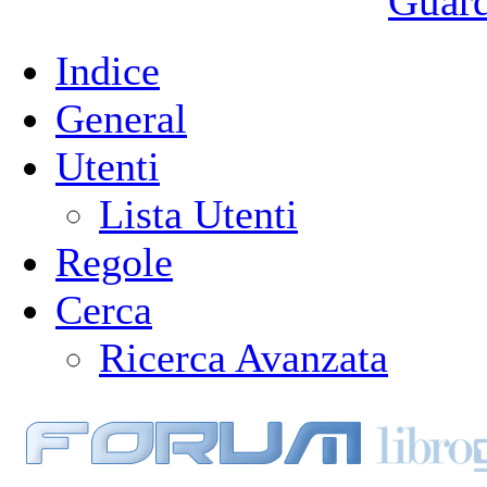
Guarda
Indice
General
Utenti
Lista Utenti
Regole
Cerca
Ricerca Avanzata