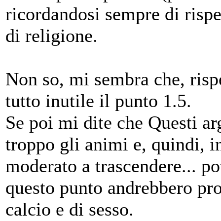
ricordandosi sempre di rispet
di religione.
Non so, mi sembra che, rispe
tutto inutile il punto 1.5.
Se poi mi dite che Questi ar
troppo gli animi e, quindi, 
moderato a trascendere... po
questo punto andrebbero proi
calcio e di sesso.