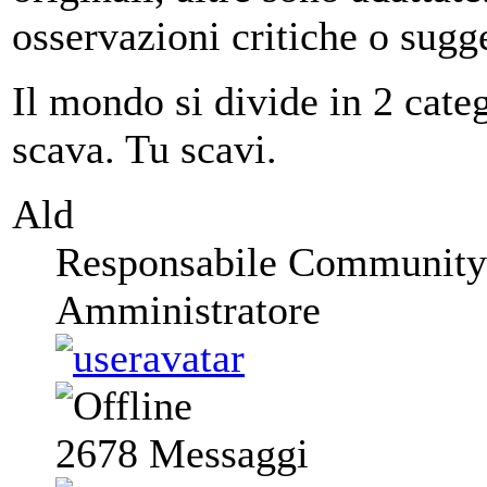
osservazioni critiche o sugg
Il mondo si divide in 2 categ
scava. Tu scavi.
Ald
Responsabile Community
Amministratore
2678
Messaggi