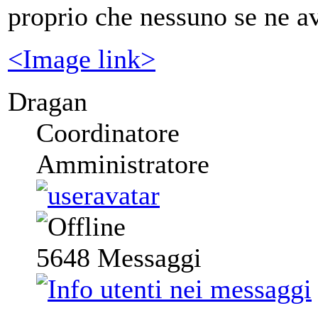
proprio che nessuno se ne a
<Image link>
Dragan
Coordinatore
Amministratore
5648
Messaggi