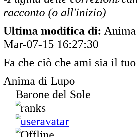
racconto (o all'inizio)
Ultima modifica di:
Anima 
Mar-07-15 16:27:30
Fa che ciò che ami sia il tuo
Anima di Lupo
Barone del Sole