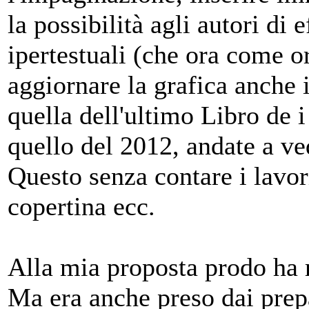
la possibilità agli autori di e
ipertestuali (che ora come 
aggiornare la grafica anche
quella dell'ultimo Libro de 
quello del 2012, andate a ve
Questo senza contare i lavori
copertina ecc.
Alla mia proposta prodo ha ri
Ma era anche preso dai prepa