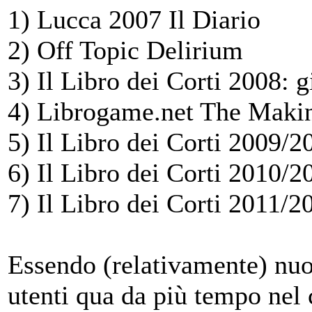
1) Lucca 2007 Il Diario
2) Off Topic Delirium
3) Il Libro dei Corti 2008:
g
4) Librogame.net The Maki
5) Il Libro dei Corti 2009/
6) Il Libro dei Corti 2010/2
7) Il Libro dei Corti 2011/2
Essendo (relativamente) nuov
utenti qua da più tempo nel c