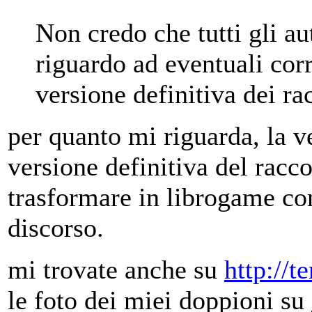
Non credo che tutti gli aut
riguardo ad eventuali corr
versione definitiva dei ra
per quanto mi riguarda, la ve
versione definitiva del racc
trasformare in librogame co
discorso.
mi trovate anche su
http://t
le foto dei miei doppioni su