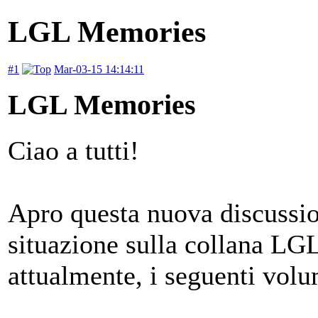
LGL Memories
#1
Mar-03-15 14:14:11
LGL Memories
Ciao a tutti!
Apro questa nuova discussion
situazione sulla collana LG
attualmente, i seguenti volu