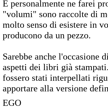
E personalmente ne farei prop
"volumi" sono raccolte di 
molto senso di esistere in 
producono da un pezzo.
Sarebbe anche l'occasione di
aspetti dei libri già stampati
fossero stati interpellati ri
apportare alla versione defin
EGO