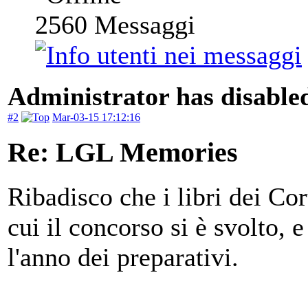
2560
Messaggi
Administrator has disabled
#2
Mar-03-15 17:12:16
Re: LGL Memories
Ribadisco che i libri dei Cor
cui il concorso si è svolto, 
l'anno dei preparativi.