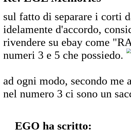
sul fatto di separare i corti
idelamente d'accordo, consi
rivendere su ebay come "RA
numeri 3 e 5 che possiedo.
ad ogni modo, secondo me an
nel numero 3 ci sono un sacc
EGO ha scritto: