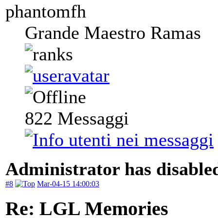
phantomfh
Grande Maestro Ramas
822
Messaggi
Administrator has disabled
#8
Mar-04-15 14:00:03
Re: LGL Memories