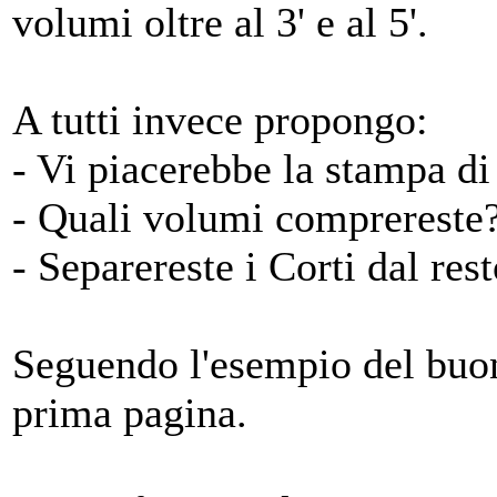
volumi oltre al 3' e al 5'.
A tutti invece propongo:
- Vi piacerebbe la stampa di 
- Quali volumi comprereste
- Separereste i Corti dal res
Seguendo l'esempio del buon
prima pagina.