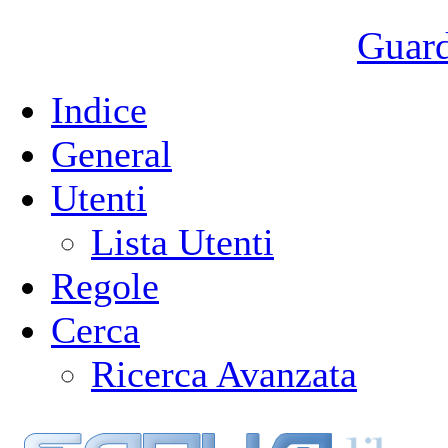
Guarda
Indice
General
Utenti
Lista Utenti
Regole
Cerca
Ricerca Avanzata