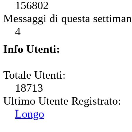
156802
Messaggi di questa settiman
4
Info Utenti:
Totale Utenti:
18713
Ultimo Utente Registrato:
Longo