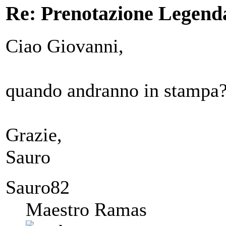
Re: Prenotazione Legenda
Ciao Giovanni,
quando andranno in stampa
Grazie,
Sauro
Sauro82
Maestro Ramas