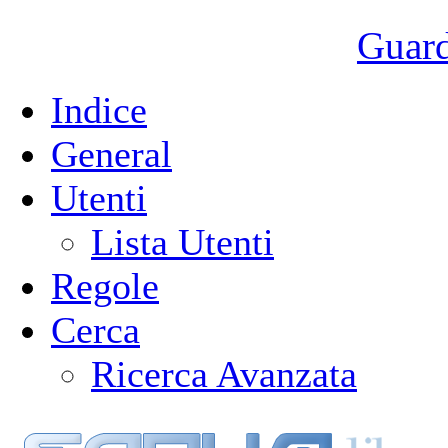
Guarda
Indice
General
Utenti
Lista Utenti
Regole
Cerca
Ricerca Avanzata