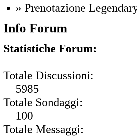
» Prenotazione Legendary
Info Forum
Statistiche Forum:
Totale Discussioni:
5985
Totale Sondaggi:
100
Totale Messaggi: