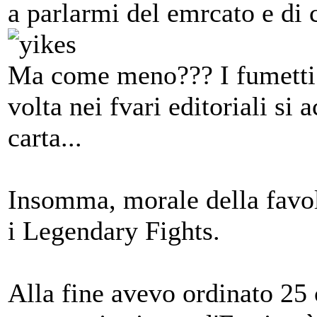
a parlarmi del emrcato e di 
Ma come meno??? I fumetti
volta nei fvari editoriali si 
carta...
Insomma, morale della fav
i Legendary Fights.
Alla fine avevo ordinato 25 