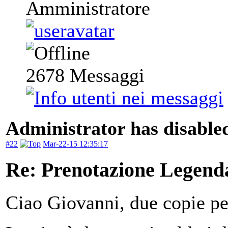
Amministratore
2678
Messaggi
Administrator has disabled
#22
Mar-22-15 12:35:17
Re: Prenotazione Legenda
Ciao Giovanni, due copie pe