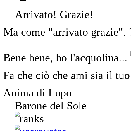
Arrivato! Grazie!
Ma come "arrivato grazie".
Bene bene, ho l'acquolina...
Fa che ciò che ami sia il tuo
Anima di Lupo
Barone del Sole