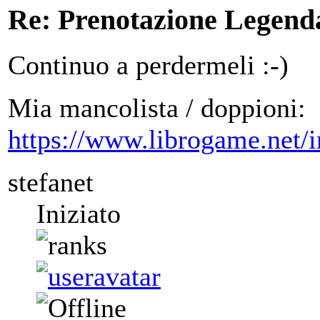
Re: Prenotazione Legenda
Continuo a perdermeli :-)
Mia mancolista / doppioni:
https://www.librogame.net
stefanet
Iniziato