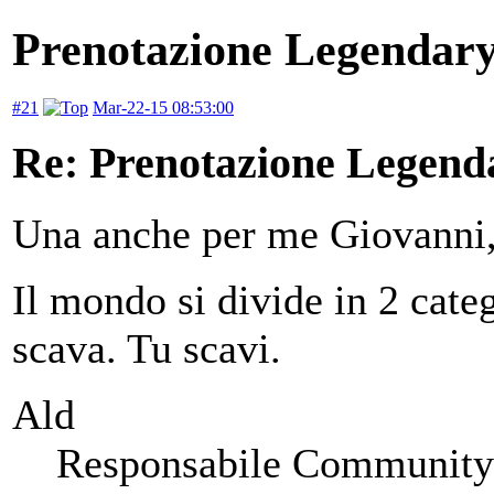
Prenotazione Legendary
#21
Mar-22-15 08:53:00
Re: Prenotazione Legenda
Una anche per me Giovanni,
Il mondo si divide in 2 categ
scava. Tu scavi.
Ald
Responsabile Community