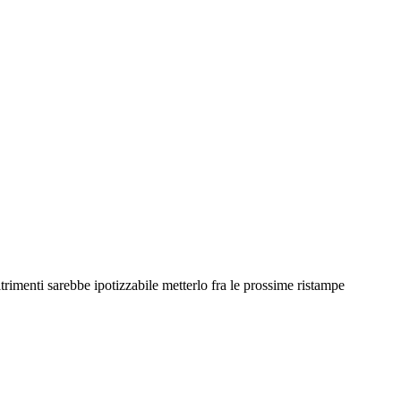
rimenti sarebbe ipotizzabile metterlo fra le prossime ristampe