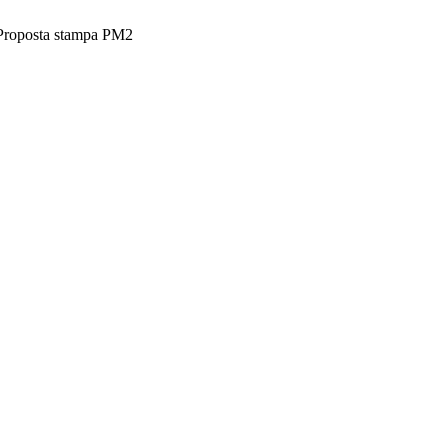
roposta stampa PM2