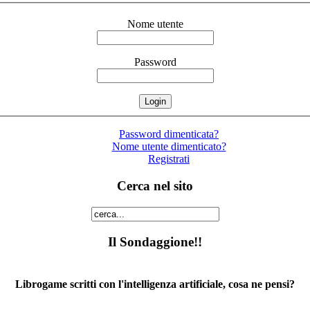
Nome utente
Password
Password dimenticata?
Nome utente dimenticato?
Registrati
Cerca nel sito
Il Sondaggione!!
Librogame scritti con l'intelligenza artificiale, cosa ne pensi?