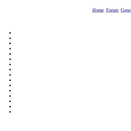
Home
Forum
Gene