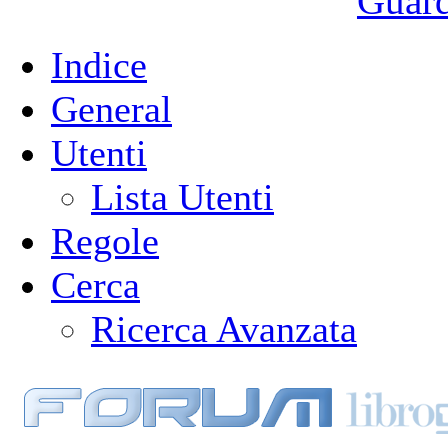
Guarda
Indice
General
Utenti
Lista Utenti
Regole
Cerca
Ricerca Avanzata