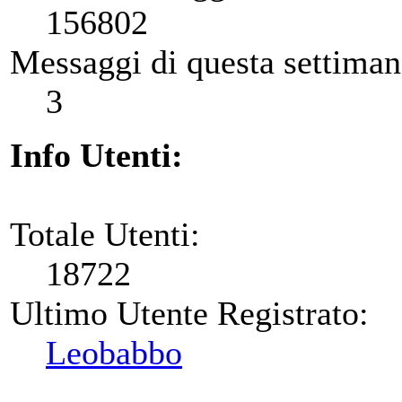
156802
Messaggi di questa settiman
3
Info Utenti:
Totale Utenti:
18722
Ultimo Utente Registrato:
Leobabbo