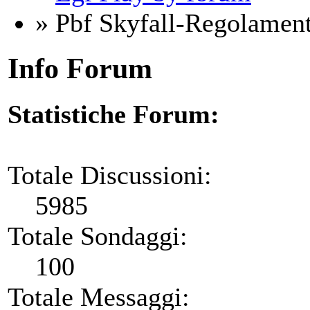
» Pbf Skyfall-Regolamen
Info Forum
Statistiche Forum:
Totale Discussioni:
5985
Totale Sondaggi:
100
Totale Messaggi: