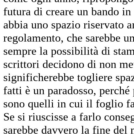
futura di creare un bando in 
abbia uno spazio riservato a
regolamento, che sarebbe una
sempre la possibilità di sta
scrittori decidono di non met
significherebbe togliere spa
fatti è un paradosso, perché
sono quelli in cui il foglio
Se si riuscisse a farlo conse
sarebbe davvero la fine del