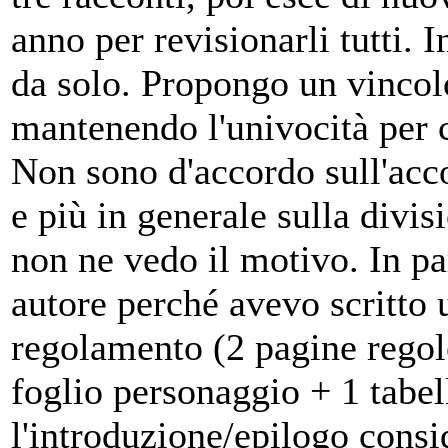
anno per revisionarli tutti. I
da solo. Propongo un vincol
mantenendo l'univocità per co
Non sono d'accordo sull'ac
e più in generale sulla divi
non ne vedo il motivo. In pa
autore perché avevo scritto 
regolamento (2 pagine regol
foglio personaggio + 1 tabel
l'introduzione/epilogo consi