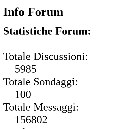
Info Forum
Statistiche Forum:
Totale Discussioni:
5985
Totale Sondaggi:
100
Totale Messaggi:
156802