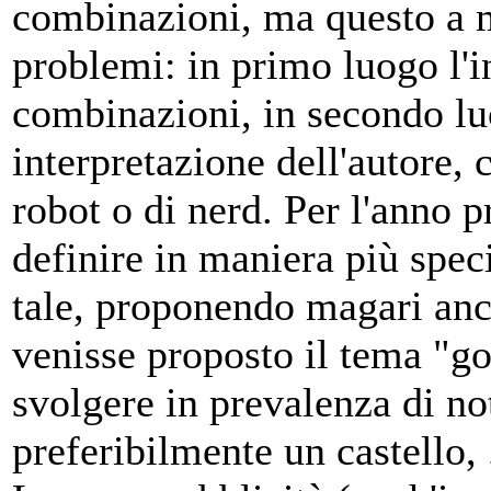
combinazioni, ma questo a 
problemi: in primo luogo l'i
combinazioni, in secondo luo
interpretazione dell'autore,
robot o di nerd. Per l'anno 
definire in maniera più spec
tale, proponendo magari an
venisse proposto il tema "got
svolgere in prevalenza di no
preferibilmente un castello, .