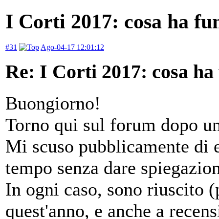
I Corti 2017: cosa ha fu
#31
Ago-04-17 12:01:12
Re: I Corti 2017: cosa ha
Buongiorno!
Torno qui sul forum dopo un
Mi scuso pubblicamente di es
tempo senza dare spiegazion
In ogni caso, sono riuscito (
quest'anno, e anche a recens