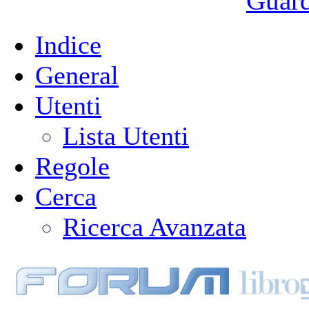
Guarda
Indice
General
Utenti
Lista Utenti
Regole
Cerca
Ricerca Avanzata