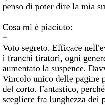
penso di poter dire la mia s
Cosa mi è piaciuto:
+
Voto segreto. Efficace nell'e
i franchi tiratori, ogni gene
aumentato la suspence. Dav
Vincolo unico delle pagine 
del corto. Fantastico, perché 
scegliere fra lunghezza dei pa