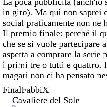
La poca pubblicità (anch'io
in giro). Ma qui non saprei
social praticamente non ne 
Il premio finale: perché il 
che se si vuole partecipare 
aspetta a comprare la serie 
i primi tre o tutti e quattro.
magari non ci ha pensato ne
FinalFabbiX
Cavaliere del Sole