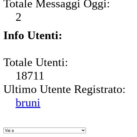
Totale Messaggi Oggi:
2
Info Utenti:
Totale Utenti:
18711
Ultimo Utente Registrato:
bruni