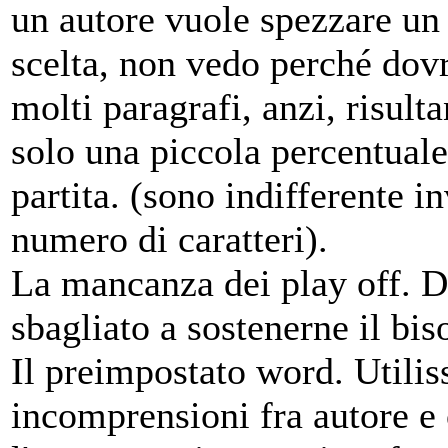
un autore vuole spezzare un 
scelta, non vedo perché dov
molti paragrafi, anzi, risult
solo una piccola percentuale 
partita. (sono indifferente in
numero di caratteri).
La mancanza dei play off. 
sbagliato a sostenerne il bis
Il preimpostato word. Utilis
incomprensioni fra autore e 