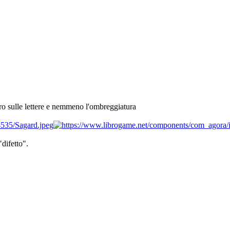
ro sulle lettere e nemmeno l'ombreggiatura
difetto".