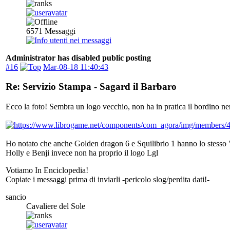
6571
Messaggi
Administrator has disabled public posting
#16
Mar-08-18 11:40:43
Re: Servizio Stampa - Sagard il Barbaro
Ecco la foto! Sembra un logo vecchio, non ha in pratica il bordino ne
Ho notato che anche Golden dragon 6 e Squilibrio 1 hanno lo stesso "
Holly e Benji invece non ha proprio il logo Lgl
Votiamo In Enciclopedia!
Copiate i messaggi prima di inviarli -pericolo slog/perdita dati!-
sancio
Cavaliere del Sole