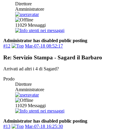
Direttore
Amministratore
11029
Messaggi
Administrator has disabled public posting
#12
Mar-07-18 08:52:17
Re: Servizio Stampa - Sagard il Barbaro
Arrivati ad altri i 4 di Sagard?
Prodo
Direttore
Amministratore
11029
Messaggi
Administrator has disabled public posting
#13
Mar-07-18 16:25:30