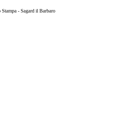
 Stampa - Sagard il Barbaro