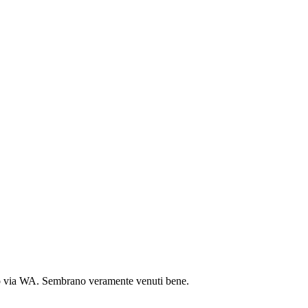
ato via WA. Sembrano veramente venuti bene.