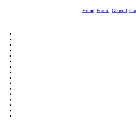
Home
Forum
General
Com