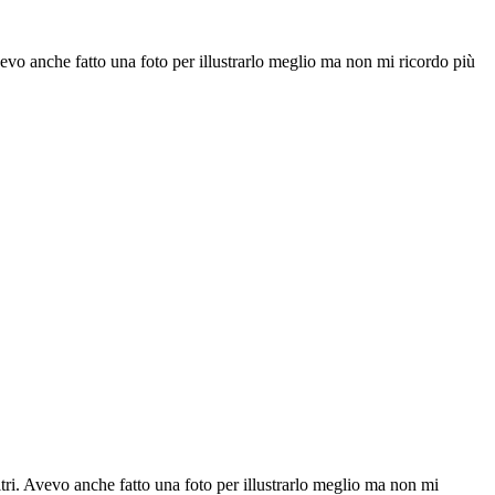
 Avevo anche fatto una foto per illustrarlo meglio ma non mi ricordo più
altri. Avevo anche fatto una foto per illustrarlo meglio ma non mi