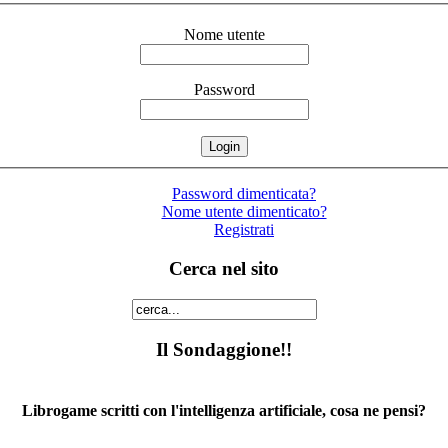
Nome utente
Password
Password dimenticata?
Nome utente dimenticato?
Registrati
Cerca nel sito
Il Sondaggione!!
Librogame scritti con l'intelligenza artificiale, cosa ne pensi?