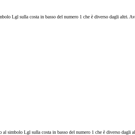
l simbolo Lgl sulla costa in basso del numero 1 che è diverso dagli altri.
erito al simbolo Lgl sulla costa in basso del numero 1 che è diverso dagli 