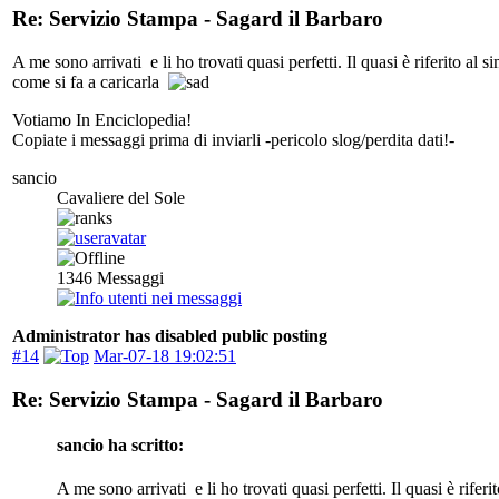
Re: Servizio Stampa - Sagard il Barbaro
A me sono arrivati e li ho trovati quasi perfetti. Il quasi è riferito a
come si fa a caricarla
Votiamo In Enciclopedia!
Copiate i messaggi prima di inviarli -pericolo slog/perdita dati!-
sancio
Cavaliere del Sole
1346
Messaggi
Administrator has disabled public posting
#14
Mar-07-18 19:02:51
Re: Servizio Stampa - Sagard il Barbaro
sancio ha scritto:
A me sono arrivati e li ho trovati quasi perfetti. Il quasi è rif