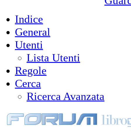
Guarda
Indice
General
Utenti
Lista Utenti
Regole
Cerca
Ricerca Avanzata