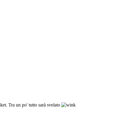
et. Tra un po' tutto sarà svelato