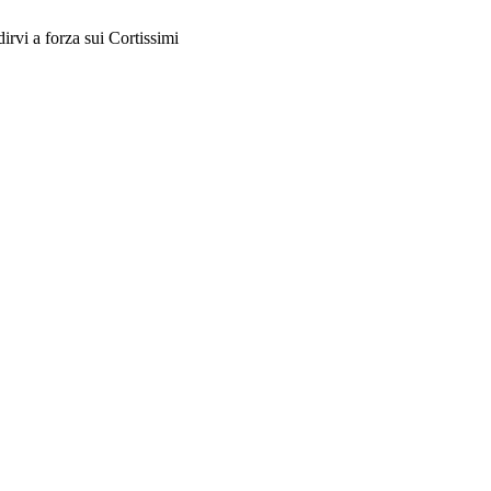
rvi a forza sui Cortissimi