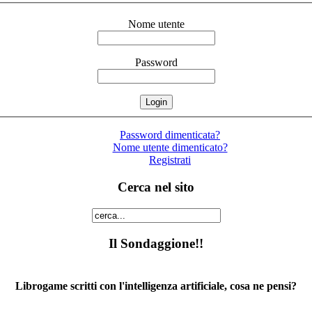
Nome utente
Password
Password dimenticata?
Nome utente dimenticato?
Registrati
Cerca nel sito
Il Sondaggione!!
Librogame scritti con l'intelligenza artificiale, cosa ne pensi?