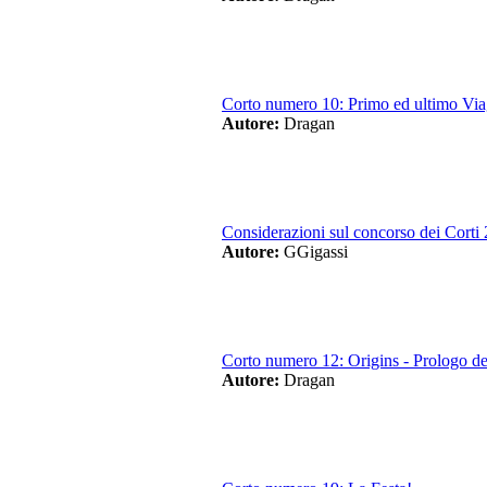
Corto numero 10: Primo ed ultimo Via
Autore:
Dragan
Considerazioni sul concorso dei Corti
Autore:
GGigassi
Corto numero 12: Origins - Prologo de
Autore:
Dragan