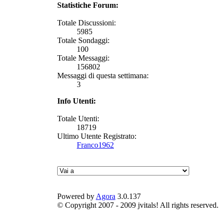
Statistiche Forum:
Totale Discussioni:
5985
Totale Sondaggi:
100
Totale Messaggi:
156802
Messaggi di questa settimana:
3
Info Utenti:
Totale Utenti:
18719
Ultimo Utente Registrato:
Franco1962
Powered by
Agora
3.0.137
© Copyright 2007 - 2009 jvitals! All rights reserved.