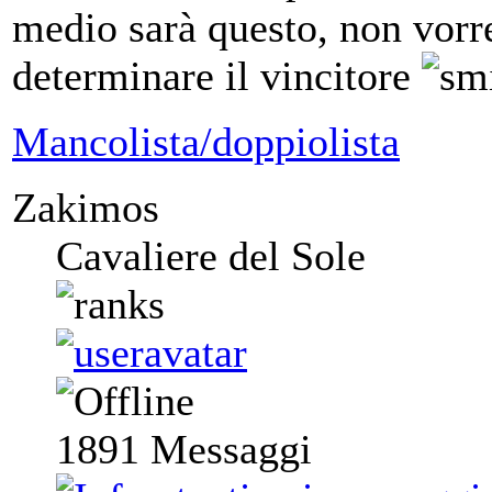
medio sarà questo, non vorre
determinare il vincitore
Mancolista/doppiolista
Zakimos
Cavaliere del Sole
1891
Messaggi