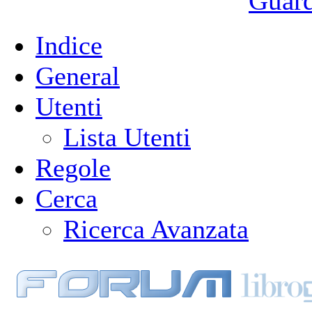
Guarda
Indice
General
Utenti
Lista Utenti
Regole
Cerca
Ricerca Avanzata