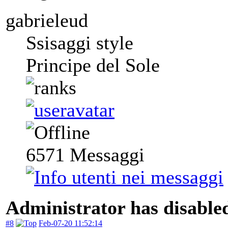
gabrieleud
Ssisaggi style
Principe del Sole
6571
Messaggi
Administrator has disabled
#8
Feb-07-20 11:52:14