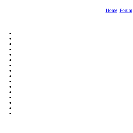
Home
Forum