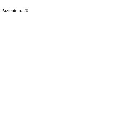
Paziente n. 20