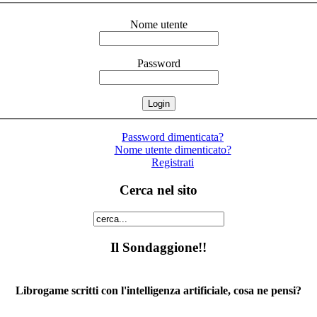
Nome utente
Password
Password dimenticata?
Nome utente dimenticato?
Registrati
Cerca nel sito
Il Sondaggione!!
Librogame scritti con l'intelligenza artificiale, cosa ne pensi?