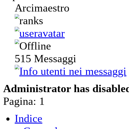
Arcimaestro
515
Messaggi
Administrator has disabled
Pagina:
1
Indice