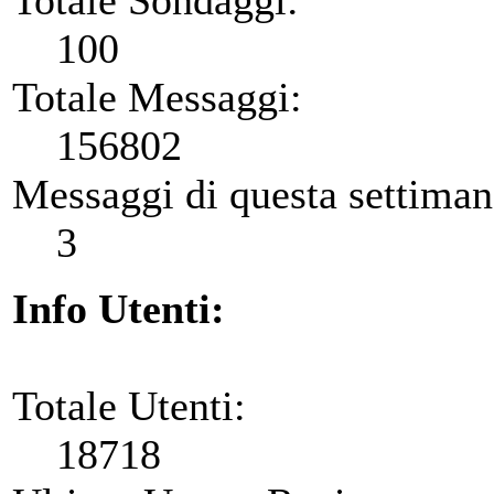
100
Totale Messaggi:
156802
Messaggi di questa settiman
3
Info Utenti:
Totale Utenti:
18718