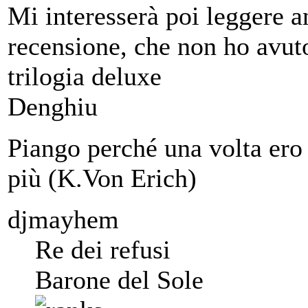
Mi interesserà poi leggere
recensione, che non ho avut
trilogia deluxe
Denghiu
Piango perché una volta ero 
più (K.Von Erich)
djmayhem
Re dei refusi
Barone del Sole