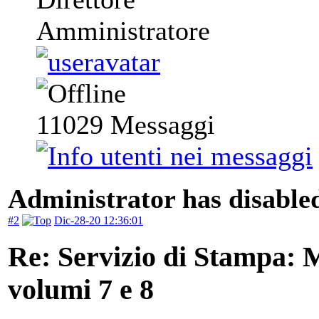
Amministratore
11029
Messaggi
Administrator has disabled
#2
Dic-28-20 12:36:01
Re: Servizio di Stampa: 
volumi 7 e 8