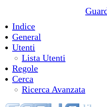
Guarda
Indice
General
Utenti
Lista Utenti
Regole
Cerca
Ricerca Avanzata