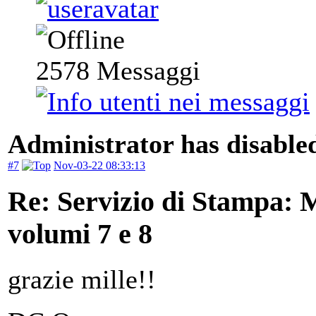
2578
Messaggi
Administrator has disabled
#7
Nov-03-22 08:33:13
Re: Servizio di Stampa: 
volumi 7 e 8
grazie mille!!