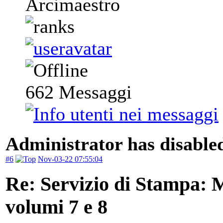
Arcimaestro
662
Messaggi
Administrator has disabled
#6
Nov-03-22 07:55:04
Re: Servizio di Stampa: 
volumi 7 e 8