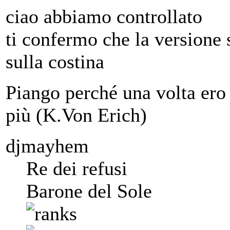
ciao abbiamo controllato
ti confermo che la versione 
sulla costina
Piango perché una volta ero 
più (K.Von Erich)
djmayhem
Re dei refusi
Barone del Sole