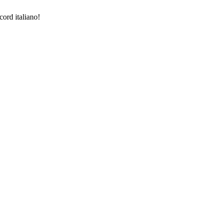
ord italiano!