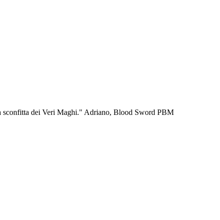
er la sconfitta dei Veri Maghi." Adriano, Blood Sword PBM