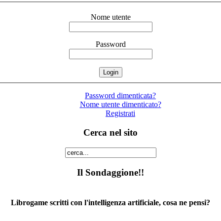
Nome utente
Password
Password dimenticata?
Nome utente dimenticato?
Registrati
Cerca nel sito
Il Sondaggione!!
Librogame scritti con l'intelligenza artificiale, cosa ne pensi?