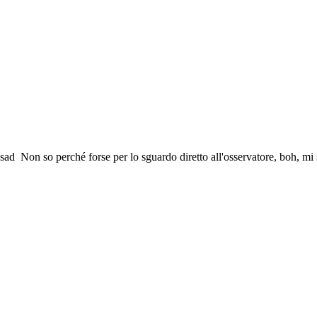
Non so perché forse per lo sguardo diretto all'osservatore, boh, mi