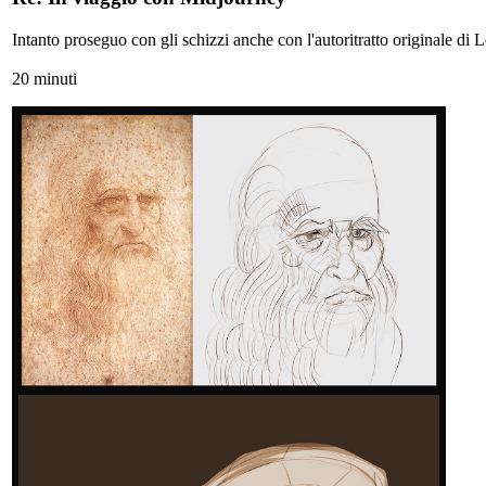
Intanto proseguo con gli schizzi anche con l'autoritratto originale di 
20 minuti