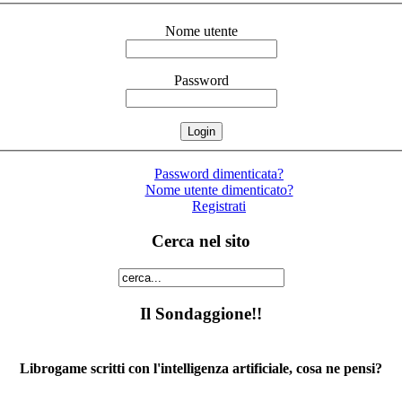
Nome utente
Password
Password dimenticata?
Nome utente dimenticato?
Registrati
Cerca nel sito
Il Sondaggione!!
Librogame scritti con l'intelligenza artificiale, cosa ne pensi?