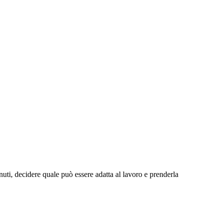
uti, decidere quale può essere adatta al lavoro e prenderla