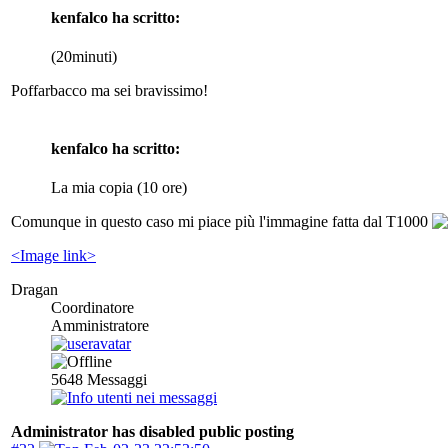
kenfalco ha scritto:
(20minuti)
Poffarbacco ma sei bravissimo!
kenfalco ha scritto:
La mia copia (10 ore)
Comunque in questo caso mi piace più l'immagine fatta dal T1000
<Image link>
Dragan
Coordinatore
Amministratore
5648
Messaggi
Administrator has disabled public posting