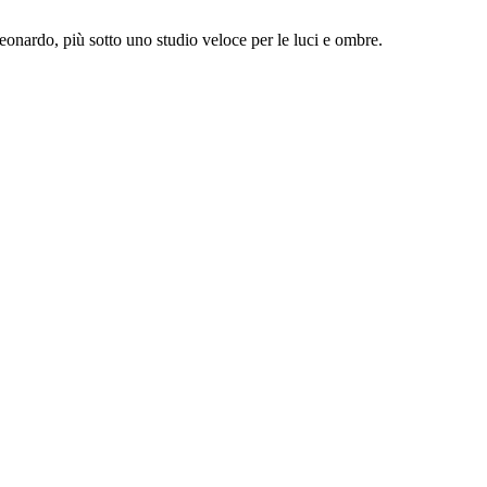
Leonardo, più sotto uno studio veloce per le luci e ombre.