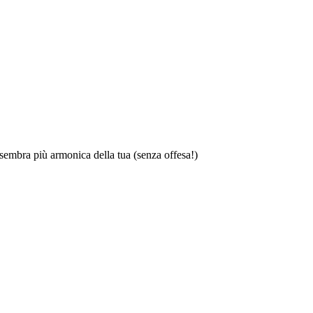
 sembra più armonica della tua (senza offesa!)