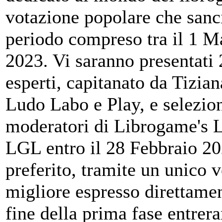
votazione popolare che sanci
periodo compreso tra il 1 M
2023. Vi saranno presentati 
esperti, capitanato da Tizian
Ludo Labo e Play, e selezion
moderatori di Librogame's Lan
LGL entro il 28 Febbraio 20
preferito, tramite un unico v
migliore espresso direttame
fine della prima fase entrera