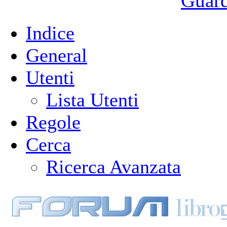
Guarda
Indice
General
Utenti
Lista Utenti
Regole
Cerca
Ricerca Avanzata