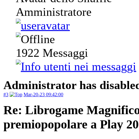
Amministratore
1922
Messaggi
Administrator has disabled
#3
Mar-20-23 09:42:00
Re: Librogame Magnifico 
premiopopolare a Play 2