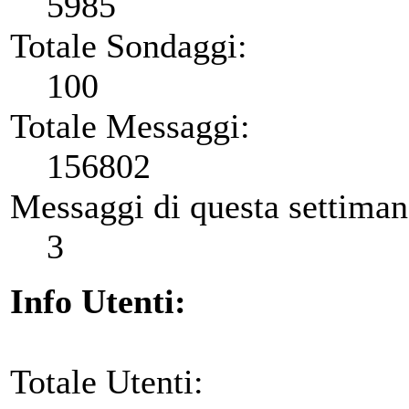
5985
Totale Sondaggi:
100
Totale Messaggi:
156802
Messaggi di questa settiman
3
Info Utenti:
Totale Utenti: