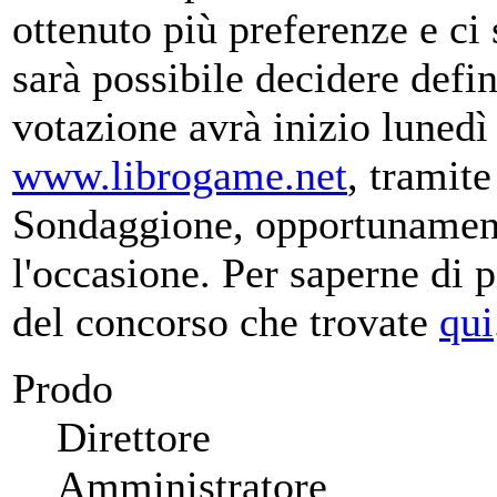
ottenuto più preferenze e ci
sarà possibile decidere defin
votazione avrà inizio lunedì
www.librogame.net
, tramit
Sondaggione, opportunament
l'occasione. Per saperne di p
del concorso che trovate
qui
Prodo
Direttore
Amministratore