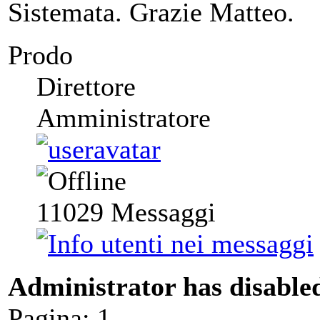
Sistemata. Grazie Matteo.
Prodo
Direttore
Amministratore
11029
Messaggi
Administrator has disabled
Pagina:
1