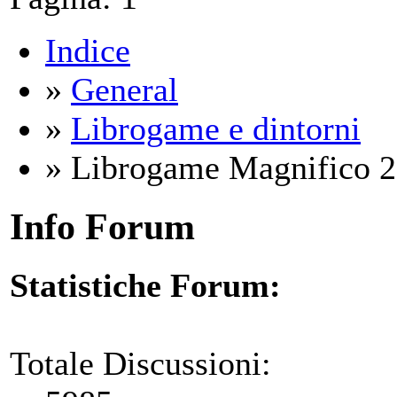
Indice
»
General
»
Librogame e dintorni
» Librogame Magnifico 202
Info Forum
Statistiche Forum:
Totale Discussioni: