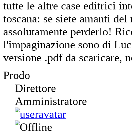
tutte le altre case editrici i
toscana: se siete amanti del
assolutamente perderlo! Rico
l'impaginazione sono di Luca 
versione .pdf da scaricare, 
Prodo
Direttore
Amministratore