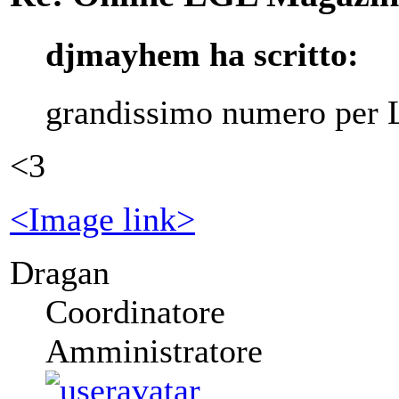
djmayhem ha scritto:
grandissimo numero per 
<3
<Image link>
Dragan
Coordinatore
Amministratore