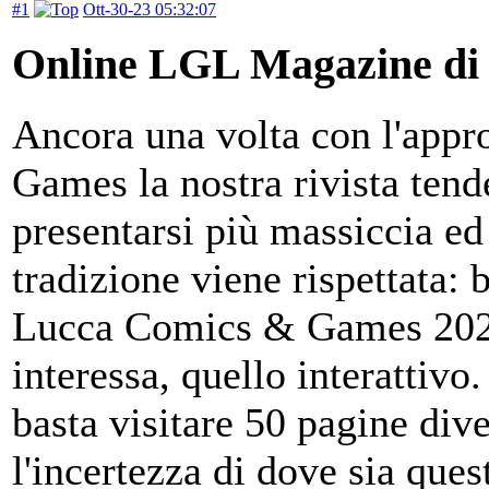
#1
Ott-30-23 05:32:07
Online LGL Magazine di 
Ancora una volta con l'app
Games la nostra rivista tend
presentarsi più massiccia ed
tradizione viene rispettata: 
Lucca Comics & Games 2023,
interessa, quello interattivo
basta visitare 50 pagine dive
l'incertezza di dove sia que