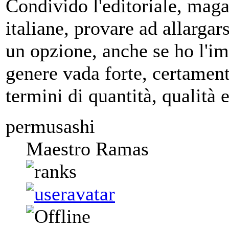
Condivido l'editoriale, magar
italiane, provare ad allargar
un opzione, anche se ho l'imp
genere vada forte, certamente
termini di quantità, qualità
permusashi
Maestro Ramas