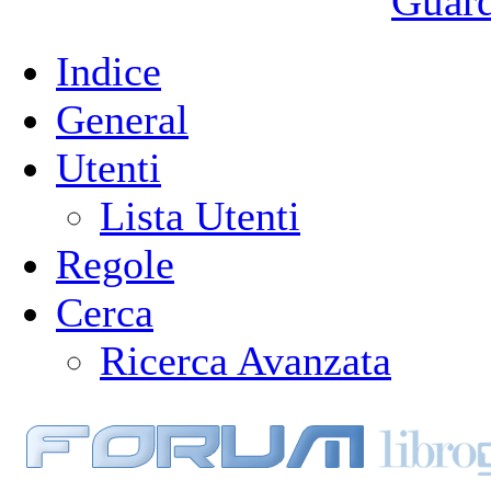
Guarda
Indice
General
Utenti
Lista Utenti
Regole
Cerca
Ricerca Avanzata