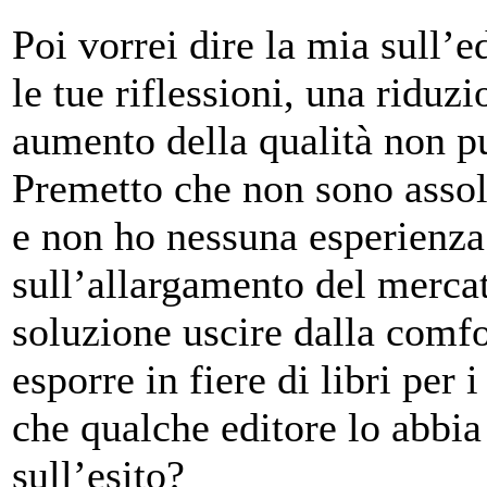
Poi vorrei dire la mia sull’
le tue riflessioni, una riduzi
aumento della qualità non p
Premetto che non sono assol
e non ho nessuna esperienza 
sull’allargamento del merca
soluzione uscire dalla comfor
esporre in fiere di libri pe
che qualche editore lo abbia
sull’esito?