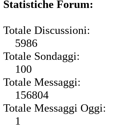
Statistiche Forum:
Totale Discussioni:
5986
Totale Sondaggi:
100
Totale Messaggi:
156804
Totale Messaggi Oggi:
1