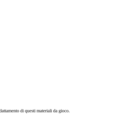
dattamento di questi materiali da gioco.