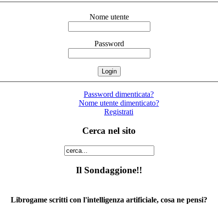
Nome utente
Password
Password dimenticata?
Nome utente dimenticato?
Registrati
Cerca nel sito
Il Sondaggione!!
Librogame scritti con l'intelligenza artificiale, cosa ne pensi?