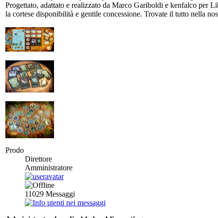
Progettato, adattato e realizzato da Marco Gariboldi e kenfalco per Li
la cortese disponibilità e gentile concessione. Trovate il tutto nella no
Prodo
Direttore
Amministratore
11029
Messaggi