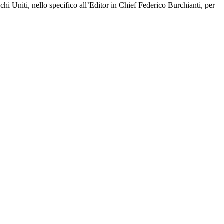
i Uniti, nello specifico all’Editor in Chief Federico Burchianti, per