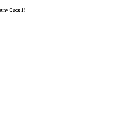
stiny Quest 1!