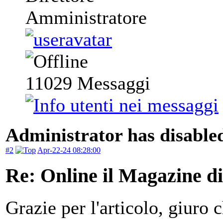
Amministratore
11029
Messaggi
Administrator has disabled
#2
Apr-22-24 08:28:00
Re: Online il Magazine di
Grazie per l'articolo, giuro