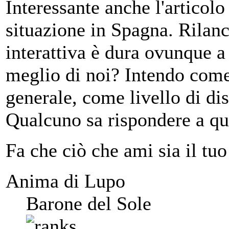
Interessante anche l'articol
situazione in Spagna. Rilanci
interattiva è dura ovunque a
meglio di noi? Intendo come 
generale, come livello di di
Qualcuno sa rispondere a q
Fa che ciò che ami sia il tuo
Anima di Lupo
Barone del Sole