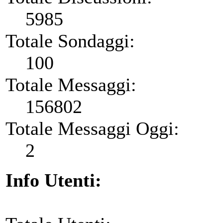
5985
Totale Sondaggi:
100
Totale Messaggi:
156802
Totale Messaggi Oggi:
2
Info Utenti: