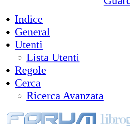
Guarda
Indice
General
Utenti
Lista Utenti
Regole
Cerca
Ricerca Avanzata