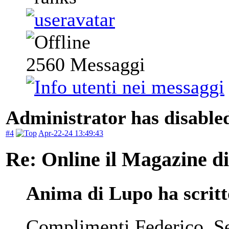
2560
Messaggi
Administrator has disabled
#4
Apr-22-24 13:49:43
Re: Online il Magazine di
Anima di Lupo ha scritt
Complimenti Federico. Se