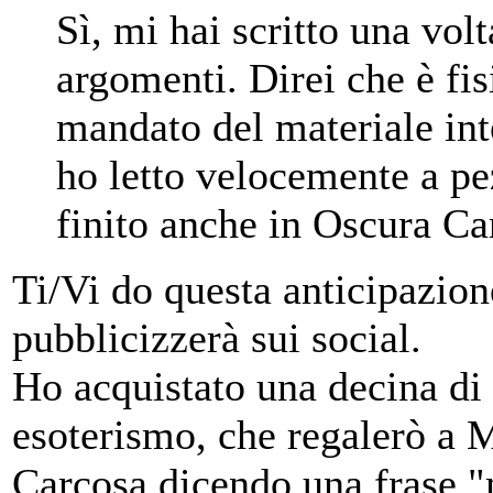
Sì, mi hai scritto una vol
argomenti. Direi che è fi
mandato del materiale int
ho letto velocemente a pe
finito anche in Oscura C
Ti/Vi do questa anticipazion
pubblicizzerà sui social.
Ho acquistato una decina di
esoterismo, che regalerò a 
Carcosa dicendo una frase 