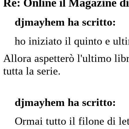
Re: Online il Magazine di
djmayhem ha scritto:
ho iniziato il quinto e ult
Allora aspetterò l'ultimo li
tutta la serie.
djmayhem ha scritto:
Ormai tutto il filone di l