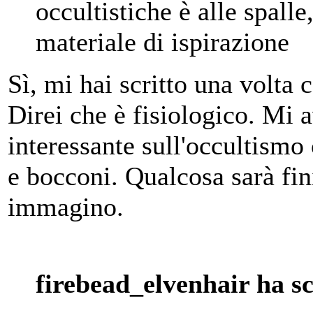
occultistiche è alle spall
materiale di ispirazione
Sì, mi hai scritto una volta
Direi che è fisiologico. Mi
interessante sull'occultismo
e bocconi. Qualcosa sarà fi
immagino.
firebead_elvenhair ha sc