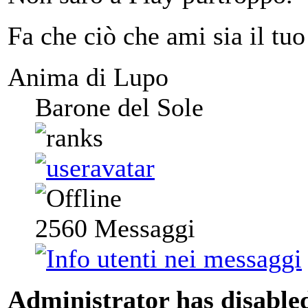
Fa che ciò che ami sia il tuo
Anima di Lupo
Barone del Sole
2560
Messaggi
Administrator has disabled