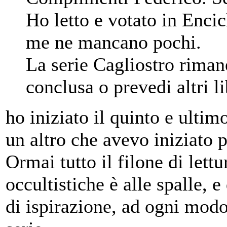
Ho letto e votato in Encicl
me ne mancano pochi.
La serie Cagliostro rimane
conclusa o prevedi altri li
ho iniziato il quinto e ultim
un altro che avevo iniziato 
Ormai tutto il filone di lett
occultistiche è alle spalle, 
di ispirazione, ad ogni mod