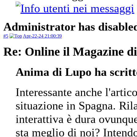
Administrator has disabled
#5
Apr-22-24 21:00:39
Re: Online il Magazine di
Anima di Lupo ha scritt
Interessante anche l'artic
situazione in Spagna. Rila
interattiva è dura ovunqu
sta meglio di noi? Intend