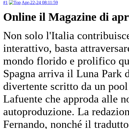
#1
Apr-22-24 08:11:59
Online il Magazine di apr
Non solo l'Italia contribuisce
interattivo, basta attraversa
mondo florido e prolifico qu
Spagna arriva il Luna Park d
divertente scritto da un poo
Lafuente che approda alle no
autoproduzione. La redazione
Fernando, nonché il tradut