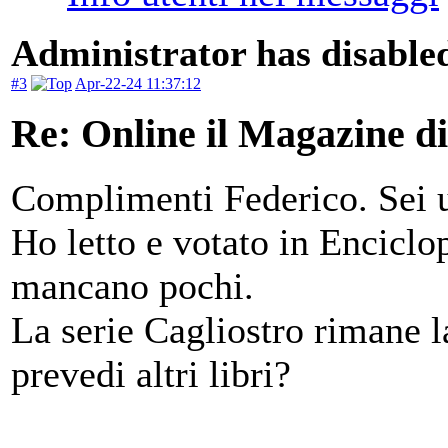
Administrator has disabled
#3
Apr-22-24 11:37:12
Re: Online il Magazine di
Complimenti Federico. Sei 
Ho letto e votato in Enciclop
mancano pochi.
La serie Cagliostro rimane l
prevedi altri libri?