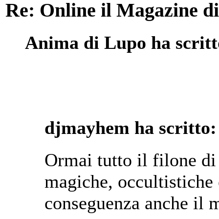
Re: Online il Magazine di
Anima di Lupo ha scritt
djmayhem ha scritto:
Ormai tutto il filone di
magiche, occultistiche è
conseguenza anche il m