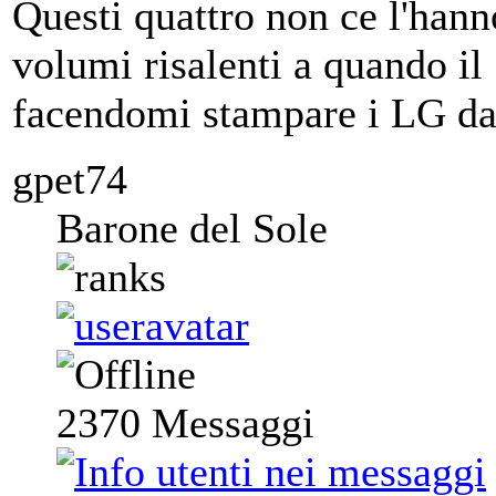
Questi quattro non ce l'hanno
volumi risalenti a quando il
facendomi stampare i LG da 
gpet74
Barone del Sole
2370
Messaggi