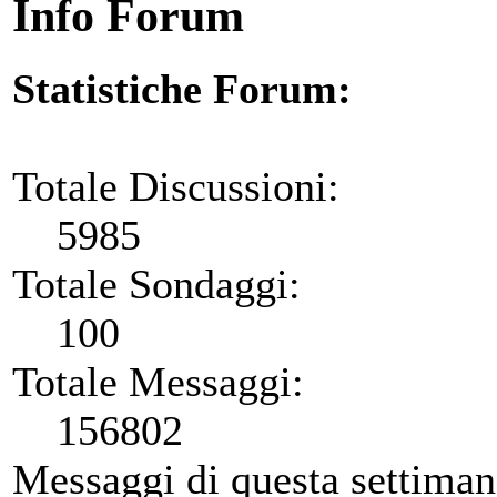
Info Forum
Statistiche Forum:
Totale Discussioni:
5985
Totale Sondaggi:
100
Totale Messaggi:
156802
Messaggi di questa settiman