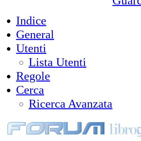
Guarda
Indice
General
Utenti
Lista Utenti
Regole
Cerca
Ricerca Avanzata