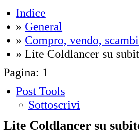
Indice
»
General
»
Compro, vendo, scambi
» Lite Coldlancer su subit
Pagina:
1
Post Tools
Sottoscrivi
Lite Coldlancer su subit