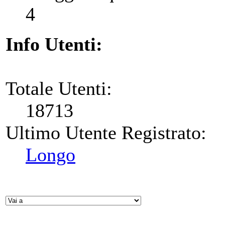
4
Info Utenti:
Totale Utenti:
18713
Ultimo Utente Registrato:
Longo