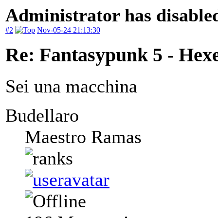
Administrator has disabled
#2
Nov-05-24 21:13:30
Re: Fantasypunk 5 - Hex
Sei una macchina
Budellaro
Maestro Ramas