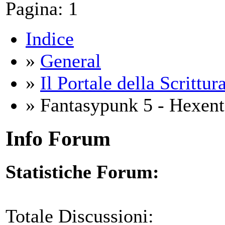
Pagina:
1
Indice
»
General
»
Il Portale della Scrittur
» Fantasypunk 5 - Hexen
Info Forum
Statistiche Forum:
Totale Discussioni: