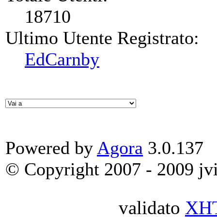
18710
Ultimo Utente Registrato:
EdCarnby
Powered by
Agora
3.0.137
© Copyright 2007 - 2009 jvit
validato
XH