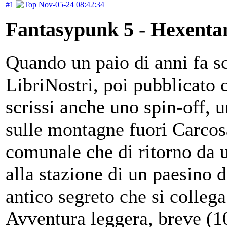
#1
Nov-05-24 08:42:34
Fantasypunk 5 - Hexenta
Quando un paio di anni fa s
LibriNostri, poi pubblicato
scrissi anche uno spin-off, 
sulle montagne fuori Carcos
comunale che di ritorno da 
alla stazione di un paesino
antico segreto che si colleg
Avventura leggera, breve (10