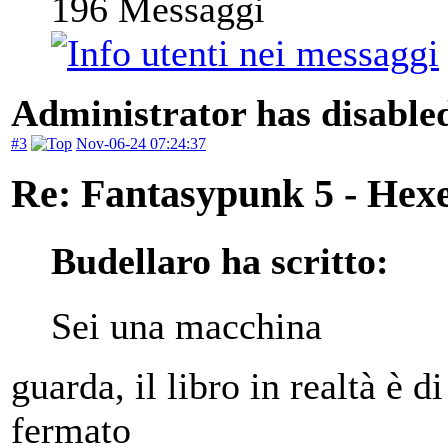
196
Messaggi
Administrator has disabled
#3
Nov-06-24 07:24:37
Re: Fantasypunk 5 - Hex
Budellaro ha scritto:
Sei una macchina
guarda, il libro in realtà è d
fermato