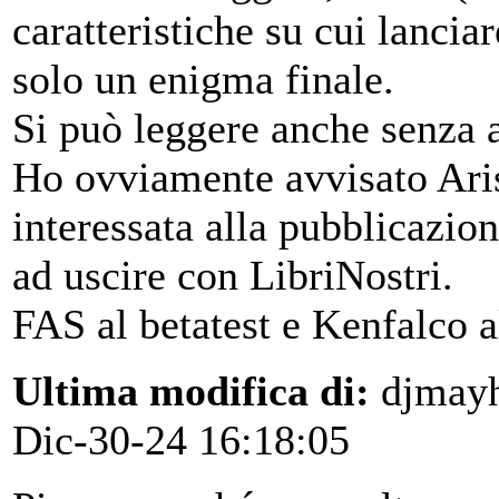
caratteristiche su cui lanci
solo un enigma finale.
Si può leggere anche senza 
Ho ovviamente avvisato Ari
interessata alla pubblicazio
ad uscire con LibriNostri.
FAS al betatest e Kenfalco al
Ultima modifica di:
djmay
Dic-30-24 16:18:05