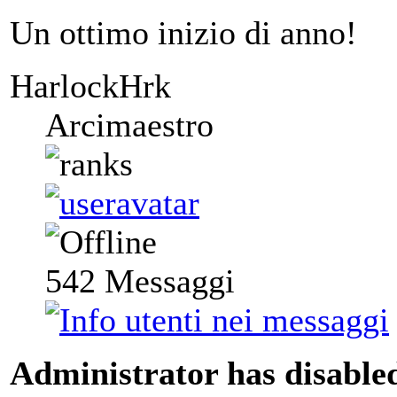
Un ottimo inizio di anno!
HarlockHrk
Arcimaestro
542
Messaggi
Administrator has disabled