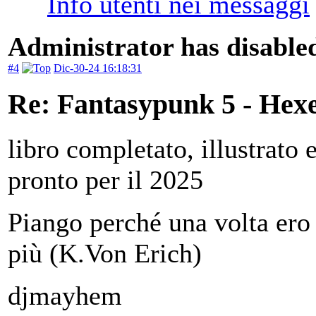
Administrator has disabled
#4
Dic-30-24 16:18:31
Re: Fantasypunk 5 - Hex
libro completato, illustrato
pronto per il 2025
Piango perché una volta ero 
più (K.Von Erich)
djmayhem