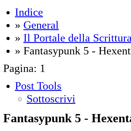
Indice
»
General
»
Il Portale della Scrittur
» Fantasypunk 5 - Hexen
Pagina:
1
Post Tools
Sottoscrivi
Fantasypunk 5 - Hexent