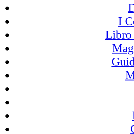
I C
Libro
Mage
Guid
M