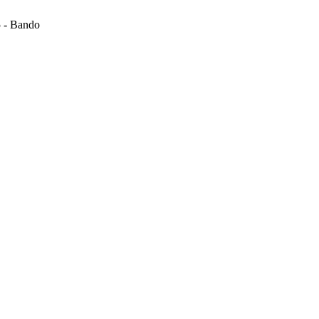
 - Bando