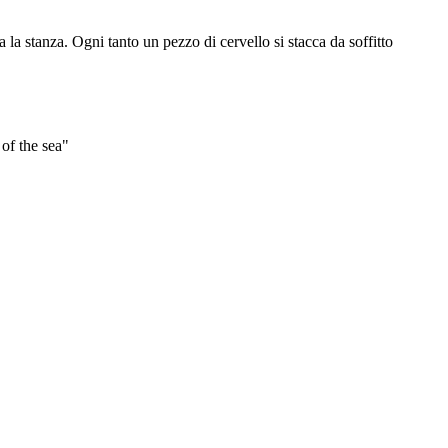
a la stanza. Ogni tanto un pezzo di cervello si stacca da soffitto
 of the sea"