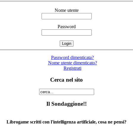
Nome utente
Password
Password dimenticata?
Nome utente dimenticato?
Registrati
Cerca nel sito
Il Sondaggione!!
Librogame scritti con l'intelligenza artificiale, cosa ne pensi?