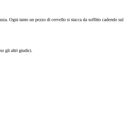
tanza. Ogni tanto un pezzo di cervello si stacca da soffitto cadendo sul
 gli altri giudici.