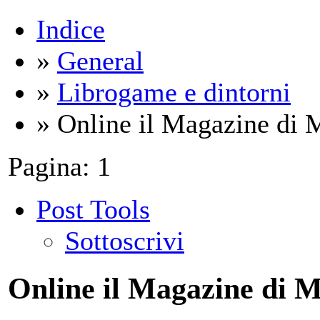
Indice
»
General
»
Librogame e dintorni
» Online il Magazine di 
Pagina:
1
Post Tools
Sottoscrivi
Online il Magazine di 