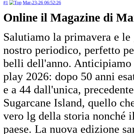
#1
Mar-23-26 06:52:26
Online il Magazine di Ma
Salutiamo la primavera e le 
nostro periodico, perfetto pe
belli dell'anno. Anticipiamo
play 2026: dopo 50 anni esat
e a 44 dall'unica, precedente
Sugarcane Island, quello che
vero lg della storia nonché 
paese. La nuova edizione sar