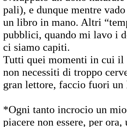
pali), e dunque mentre vado 
un libro in mano. Altri “te
pubblici, quando mi lavo i 
ci siamo capiti.
Tutti quei momenti in cui il
non necessiti di troppo cerv
gran lettore, faccio fuori un 
*Ogni tanto incrocio un mio
piacere non essere, per ora, 