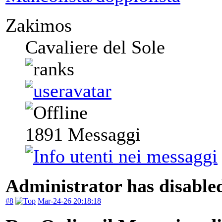
Zakimos
Cavaliere del Sole
1891
Messaggi
Administrator has disabled
#8
Mar-24-26 20:18:18