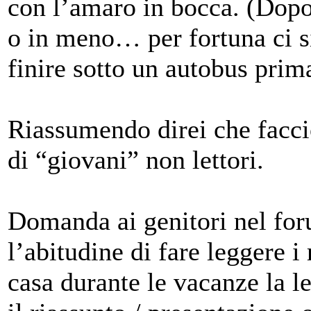
con l’amaro in bocca. (Dopo 
o in meno… per fortuna ci s
finire sotto un autobus prima
Riassumendo direi che facci
di “giovani” non lettori.
Domanda ai genitori nel for
l’abitudine di fare leggere 
casa durante le vacanze la le