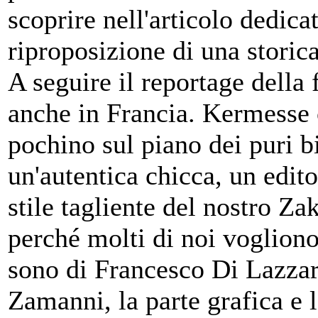
scoprire nell'articolo dedica
riproposizione di una storica
A seguire il reportage della
anche in Francia. Kermesse c
pochino sul piano dei puri bi
un'autentica chicca, un edito
stile tagliente del nostro Z
perché molti di noi vogliono 
sono di Francesco Di Lazzar
Zamanni, la parte grafica e 