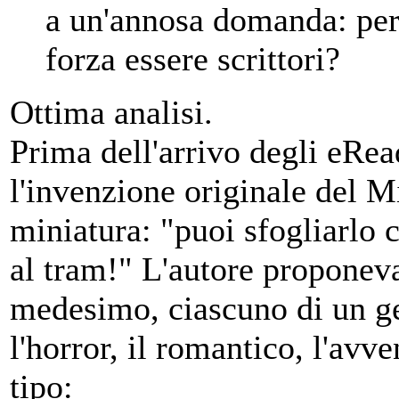
a un'annosa domanda: per
forza essere scrittori?
Ottima analisi.
Prima dell'arrivo degli eRea
l'invenzione originale del M
miniatura: "puoi sfogliarlo 
al tram!" L'autore proponeva a
medesimo, ciascuno di un gen
l'horror, il romantico, l'avv
tipo: