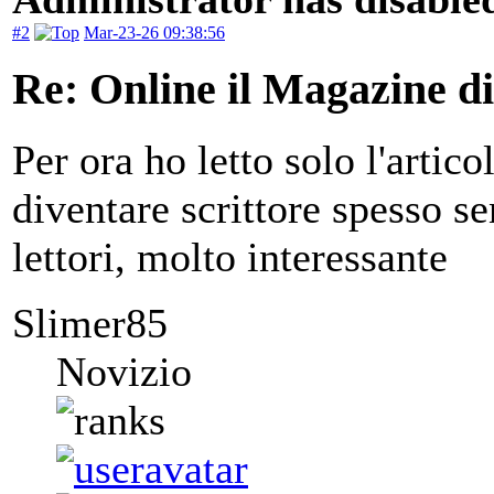
#2
Mar-23-26 09:38:56
Re: Online il Magazine d
Per ora ho letto solo l'artico
diventare scrittore spesso 
lettori, molto interessante
Slimer85
Novizio