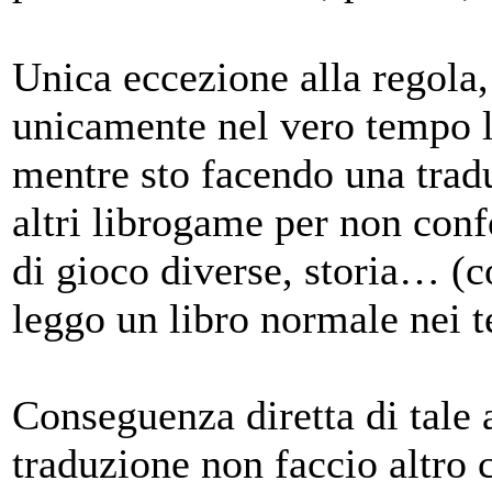
Unica eccezione alla regola,
unicamente nel vero tempo li
mentre sto facendo una tradu
altri librogame per non conf
di gioco diverse, storia… (
leggo un libro normale nei t
Conseguenza diretta di tale 
traduzione non faccio altro 