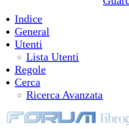
Guarda
Indice
General
Utenti
Lista Utenti
Regole
Cerca
Ricerca Avanzata