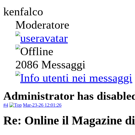
kenfalco
Moderatore
2086
Messaggi
Administrator has disabled
#4
Mar-23-26 12:01:26
Re: Online il Magazine d