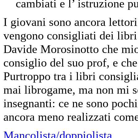
cambiati e l’ istruzione p
I giovani sono ancora lettori 
vengono consigliati dei libri
Davide Morosinotto che mio 
consiglio del suo prof, e c
Purtroppo tra i libri consigli
mai librogame, ma non mi se
insegnanti: ce ne sono pochi
ancora meno realizzati come
Mancolista/doppiolista