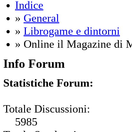
Indice
»
General
»
Librogame e dintorni
» Online il Magazine di 
Info Forum
Statistiche Forum:
Totale Discussioni:
5985