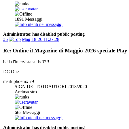
1891
Messaggi
Administrator has disabled public posting
#5
Mag-18-26 11:27:28
Re: Online il Magazine di Maggio 2026 speciale Play
bella l'intervista su ls 32!!
DC One
mark phoenix 79
SIGN DEI TOTOAUTORI 2018/2020
Arcimaestro
662
Messaggi
Administrator has disabled public posting