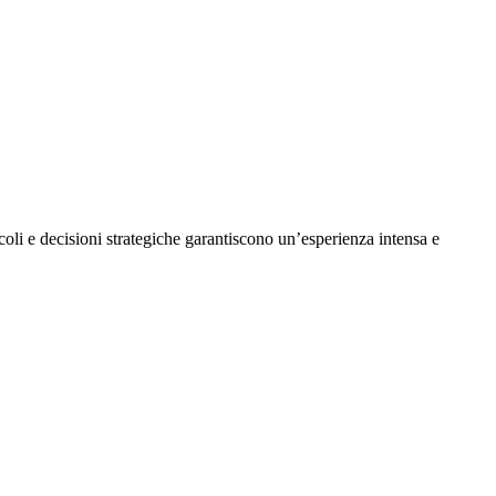
acoli e decisioni strategiche garantiscono un’esperienza intensa e