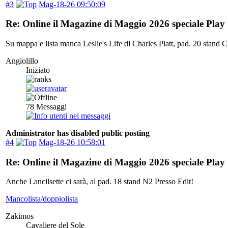
#3
Mag-18-26 09:50:09
Re: Online il Magazine di Maggio 2026 speciale Play
Su mappa e lista manca Leslie's Life di Charles Platt, pad. 20 stand 
Angiolillo
Iniziato
78
Messaggi
Administrator has disabled public posting
#4
Mag-18-26 10:58:01
Re: Online il Magazine di Maggio 2026 speciale Play
Anche Lancilsette ci sarà, al pad. 18 stand N2 Presso Edit!
Mancolista/doppiolista
Zakimos
Cavaliere del Sole