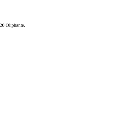
C20 Oliphante.