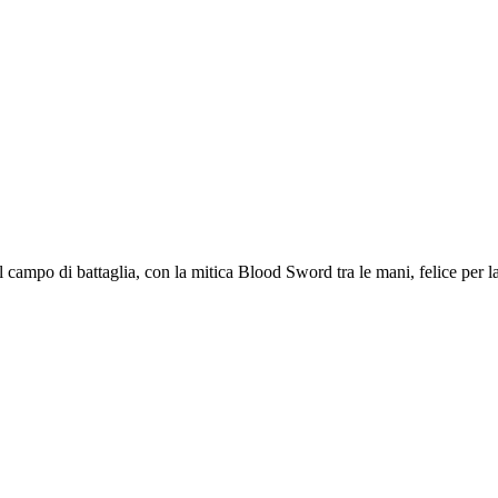
nel campo di battaglia, con la mitica Blood Sword tra le mani, felice p