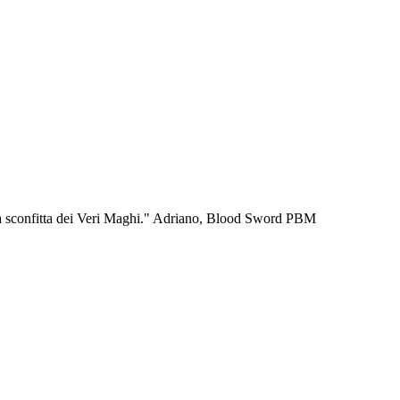
er la sconfitta dei Veri Maghi." Adriano, Blood Sword PBM