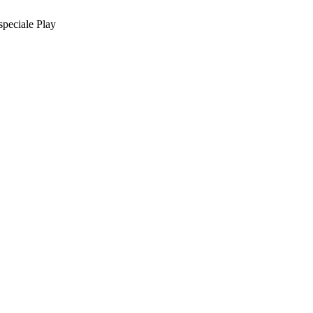
peciale Play