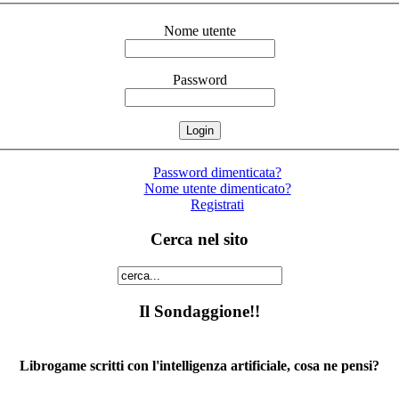
Nome utente
Password
Password dimenticata?
Nome utente dimenticato?
Registrati
Cerca nel sito
Il Sondaggione!!
Librogame scritti con l'intelligenza artificiale, cosa ne pensi?