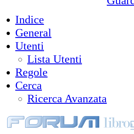
Guarda
Indice
General
Utenti
Lista Utenti
Regole
Cerca
Ricerca Avanzata