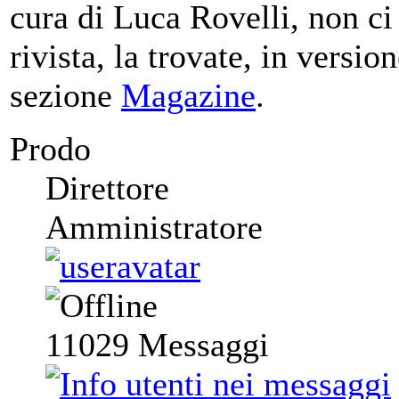
cura di Luca Rovelli, non ci
rivista, la trovate, in versio
sezione
Magazine
.
Prodo
Direttore
Amministratore
11029
Messaggi