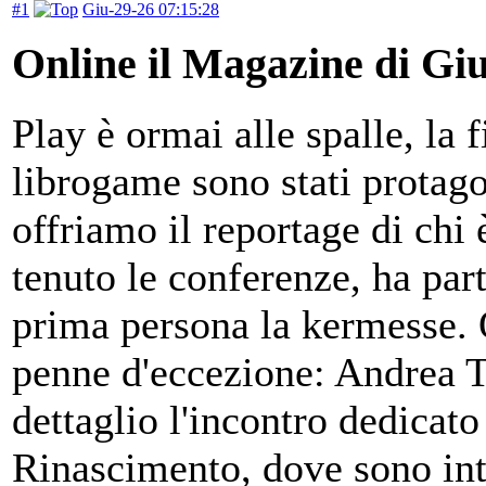
#1
Giu-29-26 07:15:28
Online il Magazine di Gi
Play è ormai alle spalle, la f
librogame sono stati protag
offriamo il reportage di chi 
tenuto le conferenze, ha part
prima persona la kermesse. Q
penne d'eccezione: Andrea T
dettaglio l'incontro dedicato
Rinascimento, dove sono int