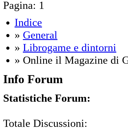
Pagina:
1
Indice
»
General
»
Librogame e dintorni
» Online il Magazine di 
Info Forum
Statistiche Forum:
Totale Discussioni: