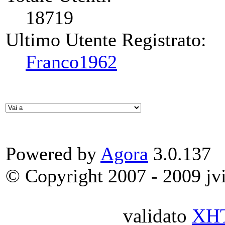
18719
Ultimo Utente Registrato:
Franco1962
Powered by
Agora
3.0.137
© Copyright 2007 - 2009 jvit
validato
XH