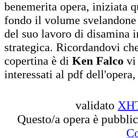
benemerita opera, iniziata q
fondo il volume svelandone o
del suo lavoro di disamina 
strategica. Ricordandovi che
copertina è di
Ken Falco
vi
interessati al pdf dell'opera
validato
XH
Questo/a opera è pubblic
C