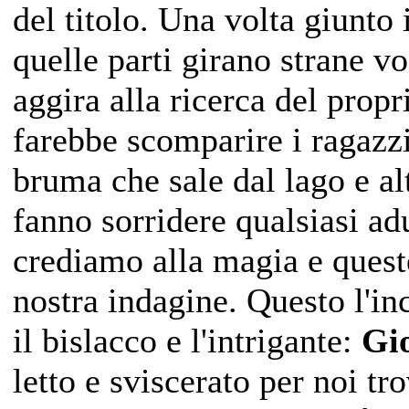
del titolo. Una volta giunto 
quelle parti girano strane v
aggira alla ricerca del prop
farebbe scomparire i ragazzi
bruma che sale dal lago e al
fanno sorridere qualsiasi ad
crediamo alla magia e queste
nostra indagine. Questo l'inc
il bislacco e l'intrigante:
Gio
letto e sviscerato per noi t